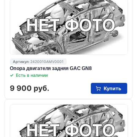
Артикул:
2420010AMV0001
Опора двигателя задняя GAC GN8
Есть в наличии
9 900 руб.
Купить