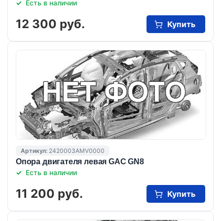
Есть в наличии
12 300 руб.
Купить
Артикул:
2420003AMV0000
Опора двигателя левая GAC GN8
Есть в наличии
11 200 руб.
Купить