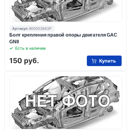
Артикул:
900002643P
Болт крепления правой опоры двигателя GAC
GN8
Есть в наличии
150 руб.
Купить