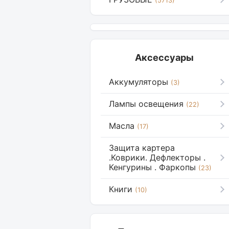
(5713)
Аксессуары
Аккумуляторы
(3)
Лампы освещения
(22)
Масла
(17)
Защита картера
.Коврики. Дефлекторы .
Кенгурины . Фаркопы
(23)
Книги
(10)