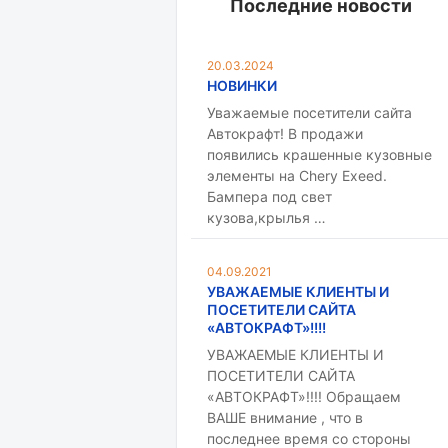
Последние новости
20.03.2024
НОВИНКИ
Уважаемые посетители сайта
Автокрафт! В продажи
появились крашенные кузовные
элементы на Chery Exeed.
Бампера под свет
кузова,крылья …
04.09.2021
УВАЖАЕМЫЕ КЛИЕНТЫ И
ПОСЕТИТЕЛИ САЙТА
«АВТОКРАФТ»!!!!
УВАЖАЕМЫЕ КЛИЕНТЫ И
ПОСЕТИТЕЛИ САЙТА
«АВТОКРАФТ»!!!! Обращаем
ВАШЕ внимание , что в
последнее время со стороны