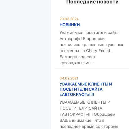
Последние новости
20.03.2024
НОВИНКИ
Уважаемые посетители сайта
Автокрафт! В продажи
появились крашенные кузовные
элементы на Chery Exeed.
Бампера под свет
кузова,крылья …
04.09.2021
УВАЖАЕМЫЕ КЛИЕНТЫ И
ПОСЕТИТЕЛИ САЙТА
«АВТОКРАФТ»!!!!
УВАЖАЕМЫЕ КЛИЕНТЫ И
ПОСЕТИТЕЛИ САЙТА
«АВТОКРАФТ»!!!! Обращаем
ВАШЕ внимание , что в
последнее время со стороны