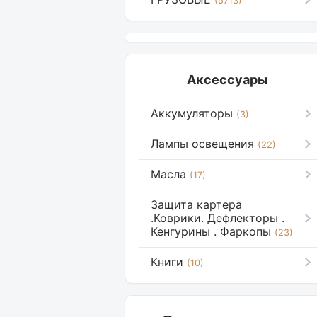
(5713)
Аксессуары
Аккумуляторы
(3)
Лампы освещения
(22)
Масла
(17)
Защита картера
.Коврики. Дефлекторы .
Кенгурины . Фаркопы
(23)
Книги
(10)