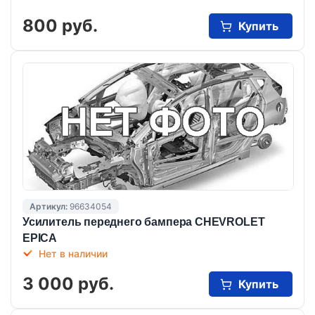
800 руб.
Купить
Артикул:
96634054
Усилитель переднего бампера CHEVROLET
EPICA
Нет в наличии
3 000 руб.
Купить