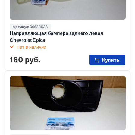
Артикул:
96633533
Направляющая бампера заднего левая
Chevrolet Epica
Нет в наличии
180 руб.
Купить