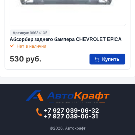
Артикул:
96634105
Абсорбер заднего бампера CHEVROLET EPICA
Нет в наличии
530 руб.
Купить
+7 927 039-06-32
+7 927 039-06-31
©2026, Автокрафт