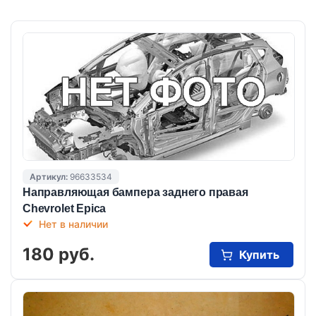
Артикул:
96633534
Направляющая бампера заднего правая
Chevrolet Epica
Нет в наличии
180 руб.
Купить