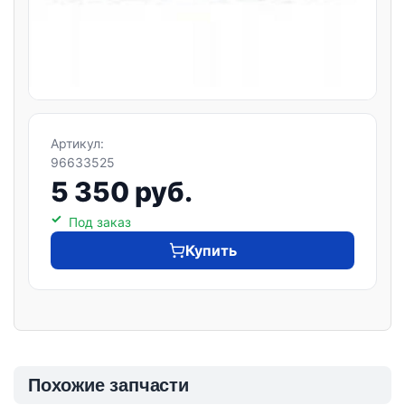
Артикул:
96633525
5 350 руб.
Под заказ
Купить
Похожие запчасти