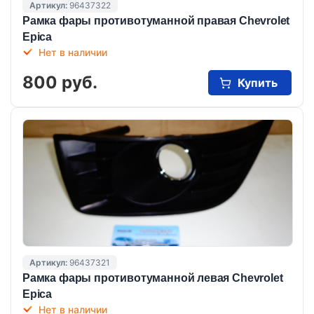
Артикул:
96437322
Рамка фары противотуманной правая Chevrolet
Epica
Нет в наличии
800 руб.
Купить
Артикул:
96437321
Рамка фары противотуманной левая Chevrolet
Epica
Нет в наличии