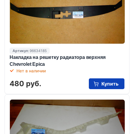
Артикул:
96634185
Накладка на решетку радиатора верхняя
Chevrolet Epica
Нет в наличии
480 руб.
Купить