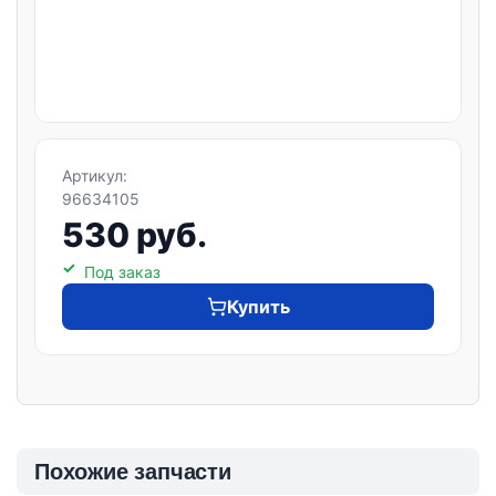
Артикул:
96634105
530 руб.
Под заказ
Купить
Похожие запчасти