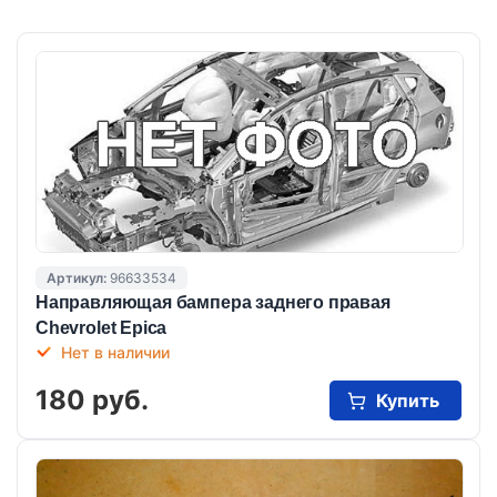
Артикул:
96633534
Направляющая бампера заднего правая
Chevrolet Epica
Нет в наличии
180 руб.
Купить