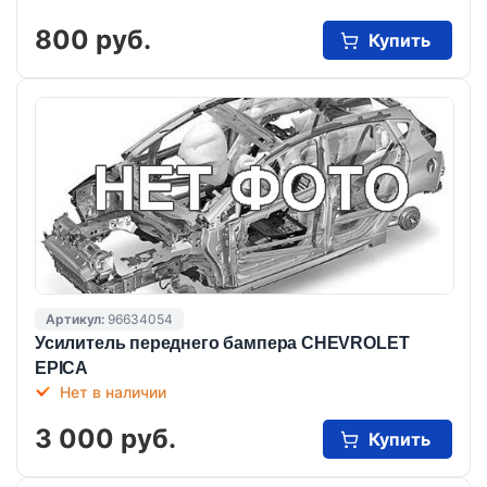
800 руб.
Купить
Артикул:
96634054
Усилитель переднего бампера CHEVROLET
EPICA
Нет в наличии
3 000 руб.
Купить