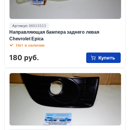
Артикул:
96633533
Направляющая бампера заднего левая
Chevrolet Epica
Нет в наличии
180 руб.
Купить