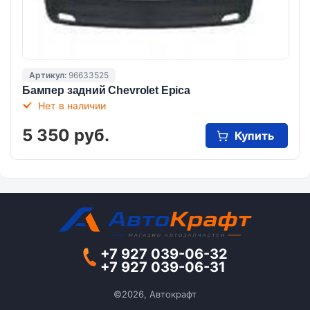
Артикул:
96633525
Бампер задний Chevrolet Epica
Нет в наличии
5 350 руб.
Купить
+7 927 039-06-32
+7 927 039-06-31
©2026, Автокрафт