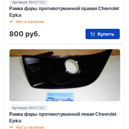
Артикул:
96437322
Рамка фары противотуманной правая Chevrolet
Epica
Нет в наличии
800 руб.
Купить
Артикул:
96437321
Рамка фары противотуманной левая Chevrolet
Epica
Нет в наличии