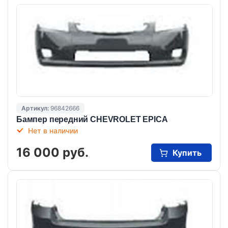
Артикул:
96842666
Бампер передний CHEVROLET EPICA
Нет в наличии
16 000 руб.
Купить