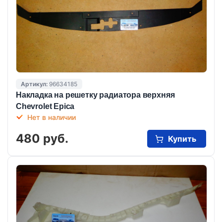
Артикул:
96634185
Накладка на решетку радиатора верхняя
Chevrolet Epica
Нет в наличии
480 руб.
Купить