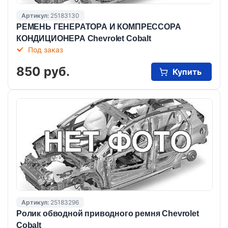
Артикул:
25183130
РЕМЕНЬ ГЕНЕРАТОРА И КОМПРЕССОРА
КОНДИЦИОНЕРА Chevrolet Cobalt
Под заказ
850 руб.
Купить
Артикул:
25183296
Ролик обводной приводного ремня Chevrolet
Cobalt