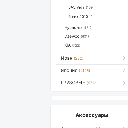
ЗАЗ Vida
(159)
Spark 2010
(2)
Hyundai
(1421)
Daewoo
(681)
KIA
(722)
Иран
(292)
Япония
(1445)
ГРУЗОВЫЕ
(5713)
Аксессуары