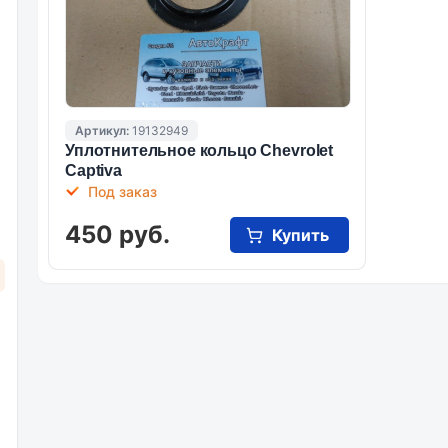
Артикул:
19132949
Уплотнительное кольцо Chevrolet
Captiva
Под заказ
450 руб.
Купить