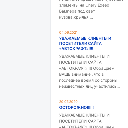
элементы на Chery Exeed.
Бампера под свет
кузова,крылья …
04.09.2021
УВАЖАЕМЫЕ КЛИЕНТЫ И
ПОСЕТИТЕЛИ САЙТА
«АВТОКРАФТ»!!!!
УВАЖАЕМЫЕ КЛИЕНТЫ И
ПОСЕТИТЕЛИ САЙТА
«АВТОКРАФТ»!!!! Обращаем
ВАШЕ внимание , что в
последнее время со стороны
неизвестных лиц участились…
20.07.2020
ОСТОРОЖНО!!!!!!
УВАЖАЕМЫЕ КЛИЕНТЫ И
ПОСЕТИТЕЛИ САЙТА
«АВТОКРАФТ»!!!! Обращаем