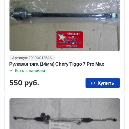
Артикул:
201000125AA
Рулевая тяга (14мм) Chery Tiggo 7 Pro Max
Есть в наличии
550 руб.
Купить