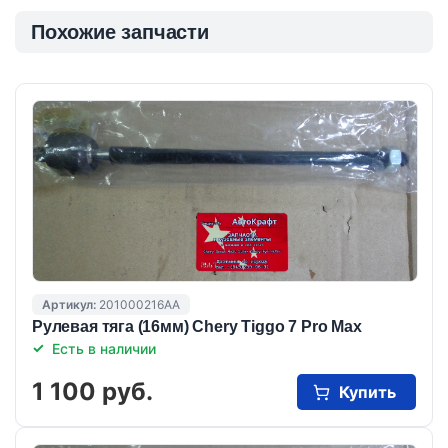
Похожие запчасти
Артикул:
201000216AA
Рулевая тяга (16мм) Chery Tiggo 7 Pro Max
Есть в наличии
1 100 руб.
Купить