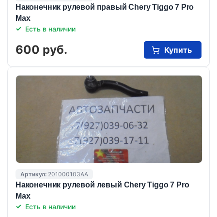
Наконечник рулевой правый Chery Tiggo 7 Pro
Max
Есть в наличии
600 руб.
Купить
Артикул:
201000103AA
Наконечник рулевой левый Chery Tiggo 7 Pro
Max
Есть в наличии