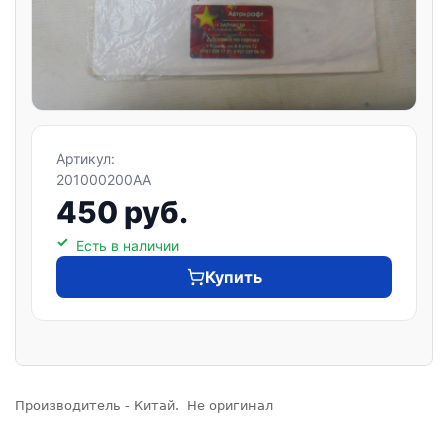
Артикул:
201000200AA
450 руб.
Есть в наличии
Купить
Производитель - Китай. Не оригинал