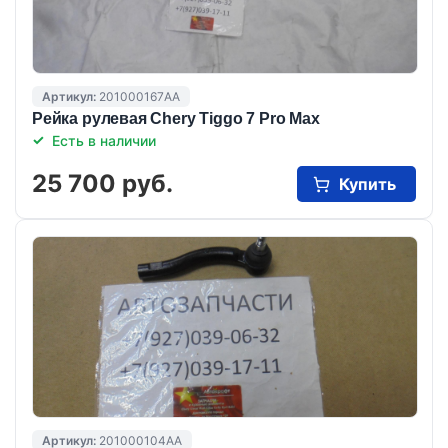
Артикул:
201000167AA
Рейка рулевая Chery Tiggo 7 Pro Max
Есть в наличии
25 700 руб.
Купить
Артикул:
201000104AA