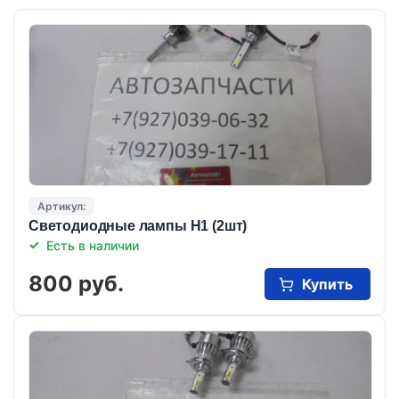
Артикул:
Светодиодные лампы Н1 (2шт)
Есть в наличии
800 руб.
Купить