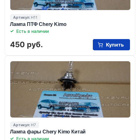
Артикул:
H11
Лампа ПТФ Chery Kimo
Есть в наличии
450 руб.
Купить
Артикул:
H7
Лампа фары Chery Kimo Китай
Есть в наличии