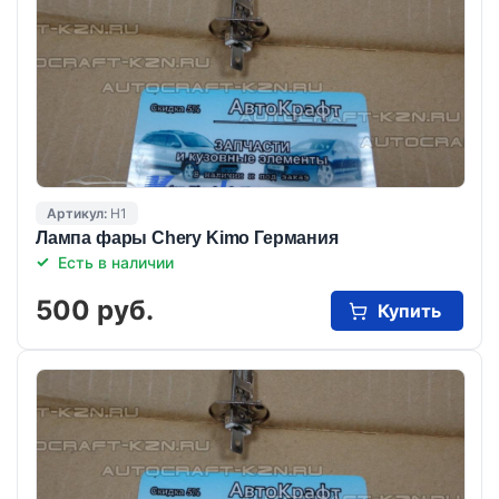
Артикул:
H1
Лампа фары Chery Kimo Германия
Есть в наличии
500 руб.
Купить