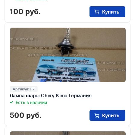
100 руб.
Купить
Артикул:
H7
Лампа фары Chery Kimo Германия
Есть в наличии
500 руб.
Купить