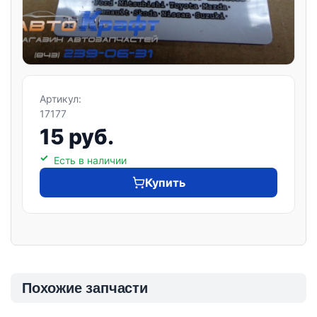
Артикул:
17177
15 руб.
Есть в наличии
Купить
Похожие запчасти