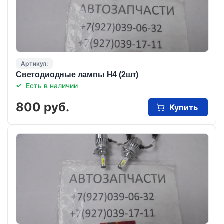
Артикул:
Светодиодные лампы Н4 (2шт)
Есть в наличии
800 руб.
Купить