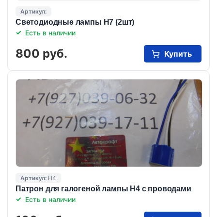
Артикул:
Светодиодные лампы Н7 (2шт)
Есть в наличии
800 руб.
Купить
Артикул:
Н4
Патрон для галогеной лампы Н4 с проводами
Есть в наличии