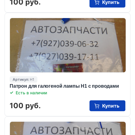
100 руб.
Купить
Артикул:
Н1
Патрон для галогеной лампы Н1 с проводами
Есть в наличии
100 руб.
Купить