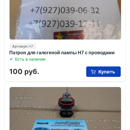
Артикул:
Н7
Патрон для галогеной лампы Н7 с проводами
Есть в наличии
100 руб.
Купить