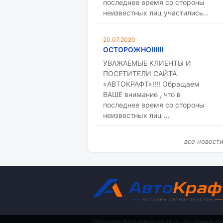
последнее время со стороны
неизвестных лиц участились…
20.07.2020
ОСТОРОЖНО!!!!!!
УВАЖАЕМЫЕ КЛИЕНТЫ И
ПОСЕТИТЕЛИ САЙТА
«АВТОКРАФТ»!!!! Обращаем
ВАШЕ внимание , что в
последнее время со стороны
неизвестных лиц …
все новост
Обращаем Ваше внимание на то, что данный ин