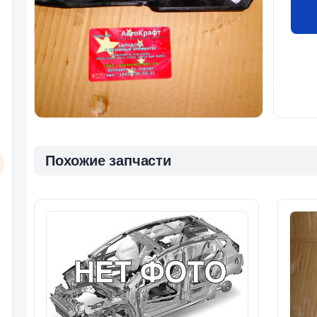
Похожие запчасти