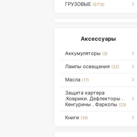
ГРУЗОВЫЕ
(5713)
Аксессуары
Аккумуляторы
(3)
Лампы освещения
(22)
Масла
(17)
Защита картера
.Коврики. Дефлекторы .
Кенгурины . Фаркопы
(23)
Книги
(10)