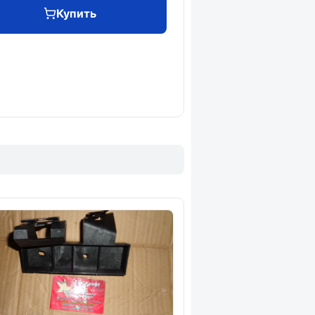
Купить