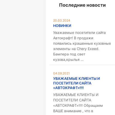
Последние новости
20.03.2024
НОВИНКИ
Уважаемые посетители сайта
Автокрафт! В продажи
появились крашенные кузовные
элементы на Chery Exeed.
Бампера под свет
кузова,крылья …
04.09.2021
УВАЖАЕМЫЕ КЛИЕНТЫ И
ПОСЕТИТЕЛИ САЙТА
«АВТОКРАФТ»!!!!
УВАЖАЕМЫЕ КЛИЕНТЫ И
ПОСЕТИТЕЛИ САЙТА
«АВТОКРАФТ»!!!! Обращаем
ВАШЕ внимание , что в