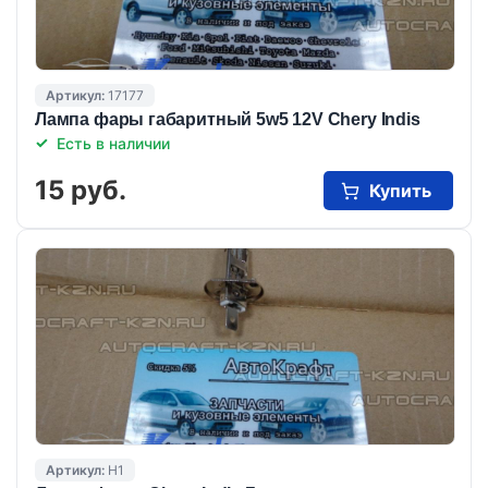
Артикул:
17177
Лампа фары габаритный 5w5 12V Chery Indis
Есть в наличии
15 руб.
Купить
Артикул:
H1