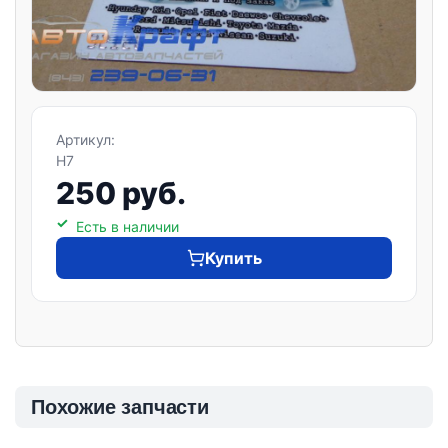
Артикул:
H7
250 руб.
Есть в наличии
Купить
Похожие запчасти