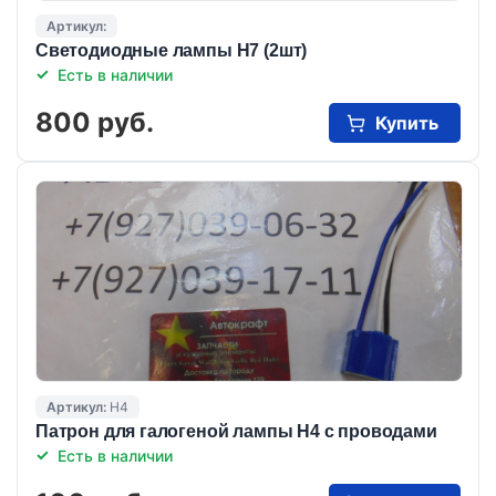
Артикул:
Светодиодные лампы Н7 (2шт)
Есть в наличии
800 руб.
Купить
Артикул:
Н4
Патрон для галогеной лампы Н4 с проводами
Есть в наличии