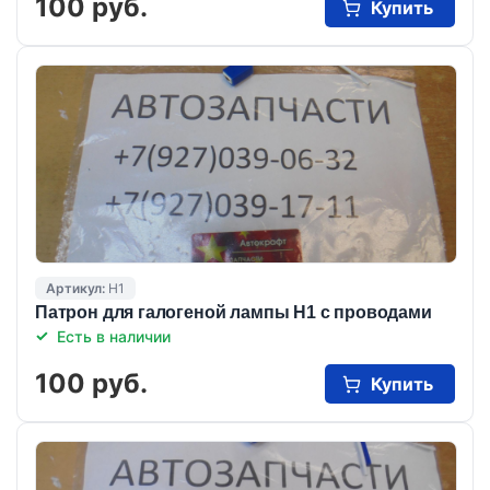
100 руб.
Купить
Артикул:
Н1
Патрон для галогеной лампы Н1 с проводами
Есть в наличии
100 руб.
Купить