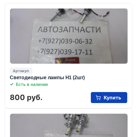
Артикул:
Светодиодные лампы Н1 (2шт)
Есть в наличии
800 руб.
Купить