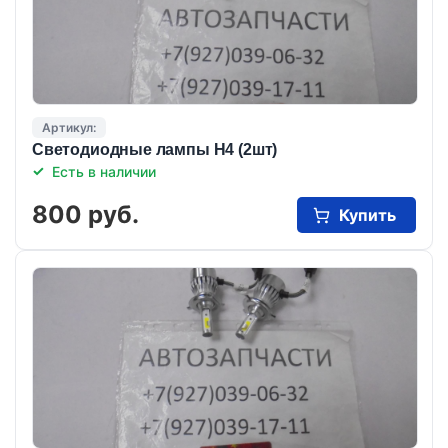
Артикул:
Светодиодные лампы Н4 (2шт)
Есть в наличии
800 руб.
Купить