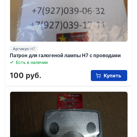
Артикул:
Н7
Патрон для галогеной лампы Н7 с проводами
Есть в наличии
100 руб.
Купить