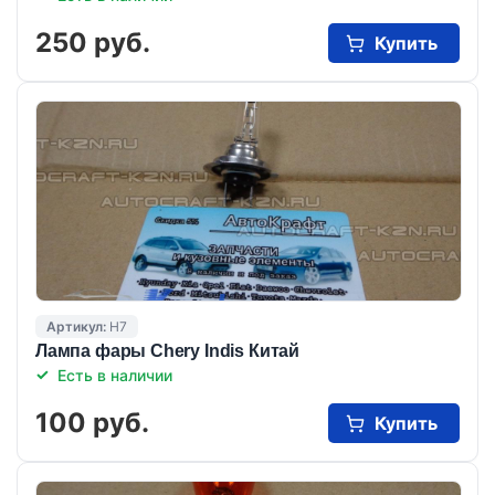
250 руб.
Купить
Артикул:
H7
Лампа фары Chery Indis Китай
Есть в наличии
100 руб.
Купить