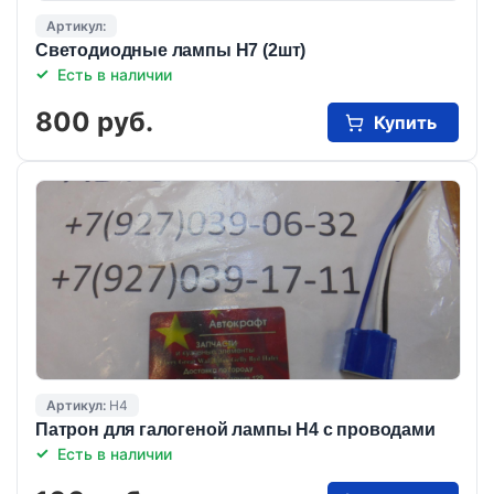
Артикул:
Светодиодные лампы Н7 (2шт)
Есть в наличии
800 руб.
Купить
Артикул:
Н4
Патрон для галогеной лампы Н4 с проводами
Есть в наличии