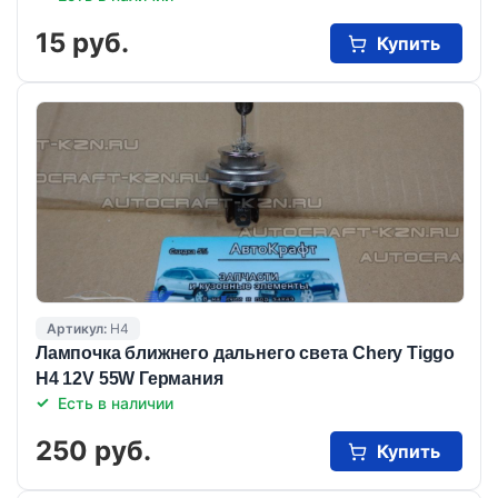
15 руб.
Купить
Артикул:
H4
Лампочка ближнего дальнего света Chery Tiggo
H4 12V 55W Германия
Есть в наличии
250 руб.
Купить