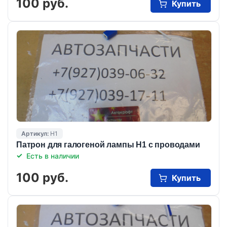
100 руб.
Купить
Артикул:
Н1
Патрон для галогеной лампы Н1 с проводами
Есть в наличии
100 руб.
Купить