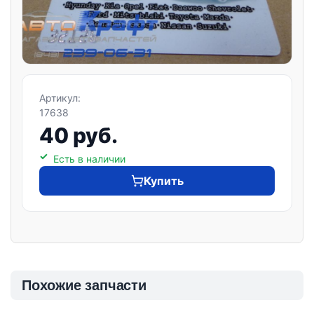
Артикул:
17638
40 руб.
Есть в наличии
Купить
Похожие запчасти