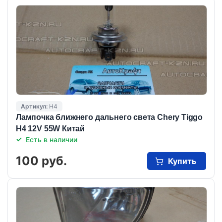
Артикул:
H4
Лампочка ближнего дальнего света Chery Tiggo
H4 12V 55W Китай
Есть в наличии
100 руб.
Купить