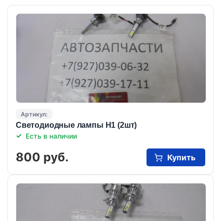
Артикул:
Светодиодные лампы Н1 (2шт)
Есть в наличии
800 руб.
Купить