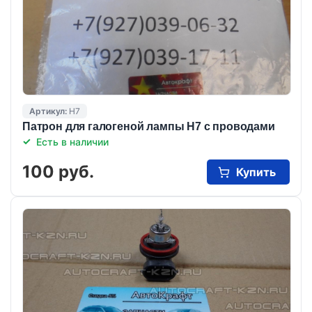
Артикул:
Н7
Патрон для галогеной лампы Н7 с проводами
Есть в наличии
100 руб.
Купить