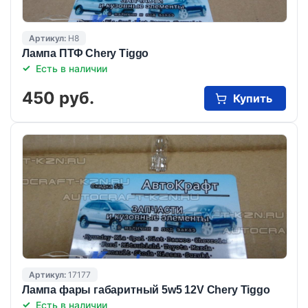
Артикул:
H8
Лампа ПТФ Chery Tiggo
Есть в наличии
450 руб.
Купить
Артикул:
17177
Лампа фары габаритный 5w5 12V Chery Tiggo
Есть в наличии