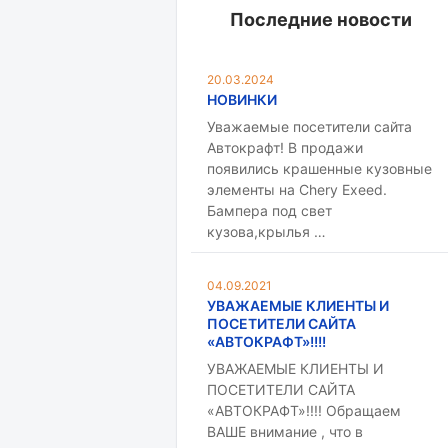
Последние новости
20.03.2024
НОВИНКИ
Уважаемые посетители сайта
Автокрафт! В продажи
появились крашенные кузовные
элементы на Chery Exeed.
Бампера под свет
кузова,крылья …
04.09.2021
УВАЖАЕМЫЕ КЛИЕНТЫ И
ПОСЕТИТЕЛИ САЙТА
«АВТОКРАФТ»!!!!
УВАЖАЕМЫЕ КЛИЕНТЫ И
ПОСЕТИТЕЛИ САЙТА
«АВТОКРАФТ»!!!! Обращаем
ВАШЕ внимание , что в