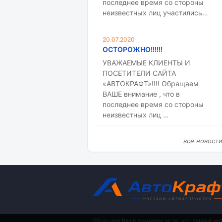
последнее время со стороны
неизвестных лиц участились…
20.07.2020
ОСТОРОЖНО!!!!!!
УВАЖАЕМЫЕ КЛИЕНТЫ И
ПОСЕТИТЕЛИ САЙТА
«АВТОКРАФТ»!!!! Обращаем
ВАШЕ внимание , что в
последнее время со стороны
неизвестных лиц …
все новост
Обращаем Ваше внимание на то, что данный ин