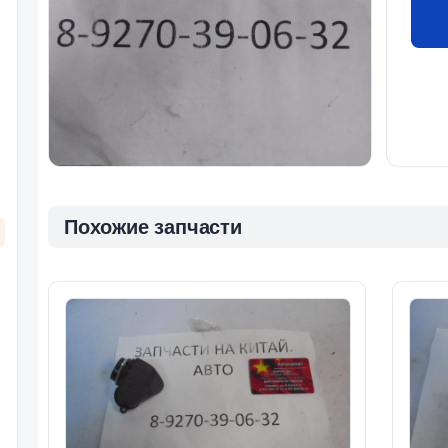
Похожие запчасти