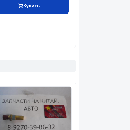
Купить