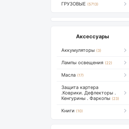
ГРУЗОВЫЕ
(5713)
Аксессуары
Аккумуляторы
(3)
Лампы освещения
(22)
Масла
(17)
Защита картера
.Коврики. Дефлекторы .
Кенгурины . Фаркопы
(23)
Книги
(10)