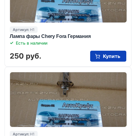
Артикул:
H1
Лампа фары Chery Fora Германия
Есть в наличии
250 руб.
Купить
Артикул:
H1