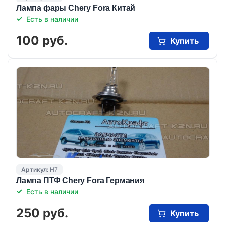
Лампа фары Chery Fora Китай
Есть в наличии
100 руб.
Купить
Артикул:
H7
Лампа ПТФ Chery Fora Германия
Есть в наличии
250 руб.
Купить