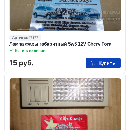
Артикул:
17177
Лампа фары габаритный 5w5 12V Chery Fora
Есть в наличии
15 руб.
Купить