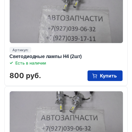
Артикул:
Светодиодные лампы Н4 (2шт)
Есть в наличии
800 руб.
Купить