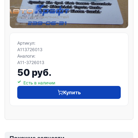
Артикул:
A113726013
Аналоги:
A11-3726013
50 руб.
Есть в наличии
Купить