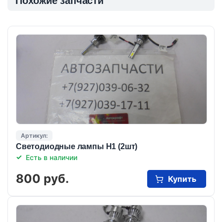
Похожие запчасти
Артикул:
Светодиодные лампы Н1 (2шт)
Есть в наличии
800 руб.
Купить