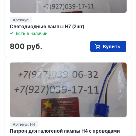
Артикул:
Светодиодные лампы Н7 (2шт)
Есть в наличии
800 руб.
Купить
Артикул:
Н4
Патрон для галогеной лампы Н4 с проводами