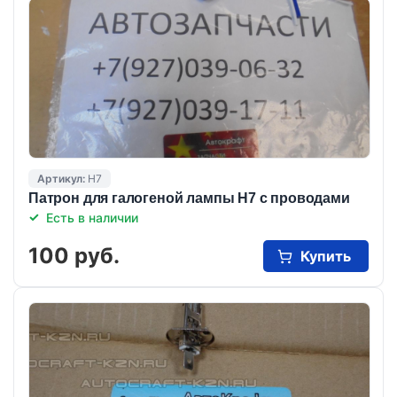
Артикул:
Н7
Патрон для галогеной лампы Н7 с проводами
Есть в наличии
100 руб.
Купить