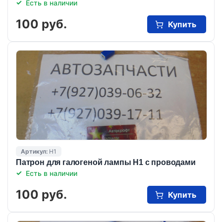
Есть в наличии
100 руб.
Купить
Артикул:
Н1
Патрон для галогеной лампы Н1 с проводами
Есть в наличии
100 руб.
Купить