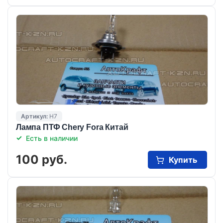
Артикул:
H7
Лампа ПТФ Chery Fora Китай
Есть в наличии
100 руб.
Купить