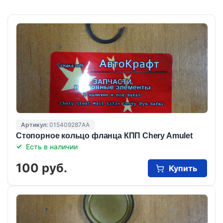
Артикул:
015409287AA
Стопорное кольцо фланца КПП Chery Amulet
Есть в наличии
100 руб.
Купить