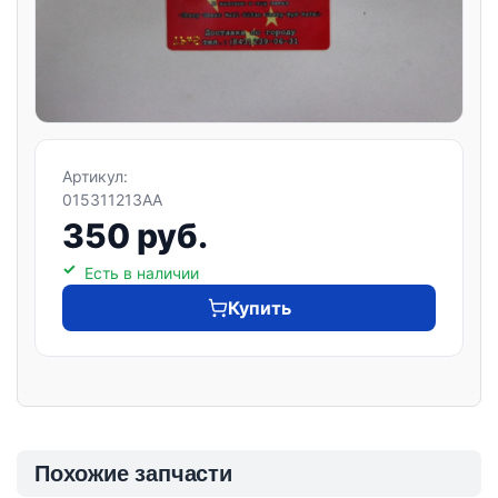
Артикул:
015311213AA
350 руб.
Есть в наличии
Купить
Похожие запчасти