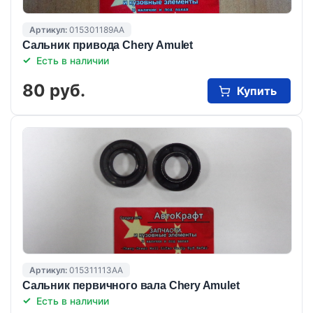
Артикул:
015301189AA
Сальник привода Chery Amulet
Есть в наличии
80 руб.
Купить
Артикул:
015311113AA
Сальник первичного вала Chery Amulet
Есть в наличии