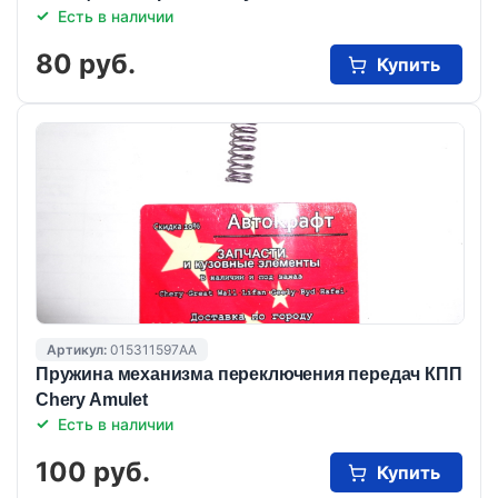
Есть в наличии
80 руб.
Купить
Артикул:
015311597AA
Пружина механизма переключения передач КПП
Chery Amulet
Есть в наличии
100 руб.
Купить