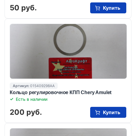
50 руб.
Купить
Артикул:
015409298AA
Кольцо регулировочное КПП Chery Amulet
Есть в наличии
200 руб.
Купить