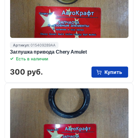
Артикул:
015409289AA
Заглушка привода Chery Amulet
Есть в наличии
300 руб.
Купить