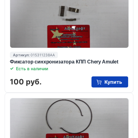
Артикул:
015311238AA
Фиксатор синхронизатора КПП Chery Amulet
Есть в наличии
100 руб.
Купить