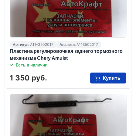
Артикул:
A11-3502017
Аналоги:
A113502017
Пластина регулировочная заднего тормозного
механизма Chery Amulet
Есть в наличии
1 350 руб.
Купить