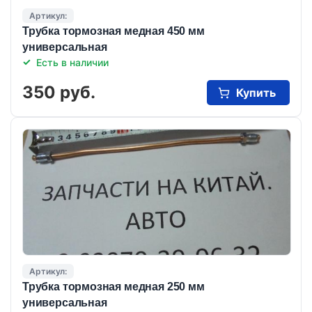
Артикул:
Трубка тормозная медная 450 мм
универсальная
Есть в наличии
350 руб.
Купить
Артикул:
Трубка тормозная медная 250 мм
универсальная