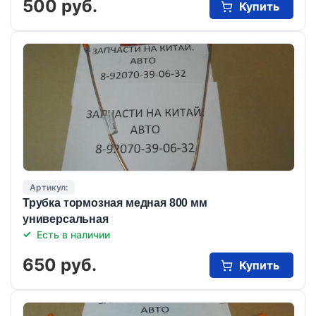
500 руб.
Купить
Артикул:
Трубка тормозная медная 800 мм
универсальная
Есть в наличии
650 руб.
Купить