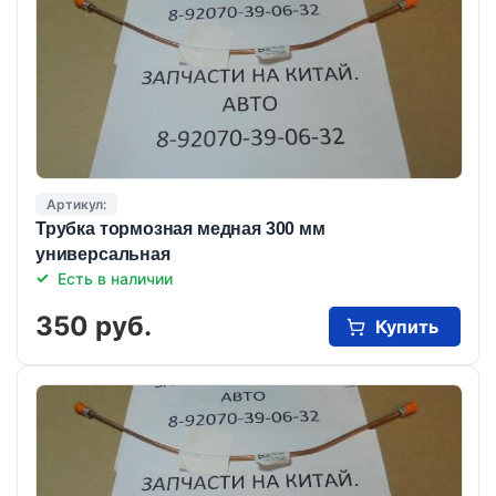
Артикул:
Трубка тормозная медная 300 мм
универсальная
Есть в наличии
350 руб.
Купить