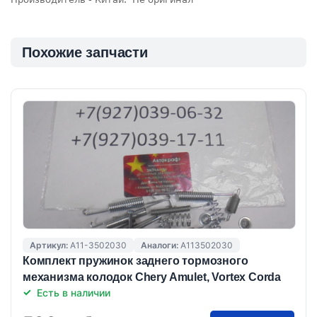
Похожие запчасти
Артикул:
A11-3502030
Аналоги:
A113502030
Комплект пружинок заднего тормозного
механизма колодок Chery Amulet, Vortex Corda
Есть в наличии