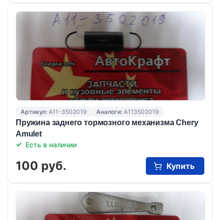
Артикул:
A11-3502019
Аналоги:
A113502019
Пружина заднего тормозного механизма Chery
Amulet
Есть в наличии
100 руб.
Купить