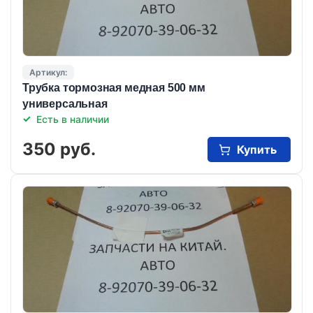
Артикул:
Трубка тормозная медная 500 мм
универсальная
Есть в наличии
350 руб.
Купить