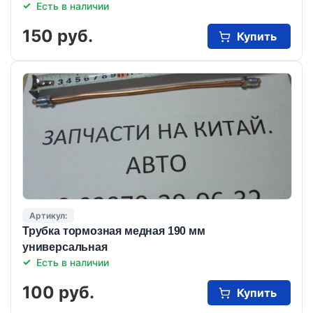
Есть в наличии
150 руб.
Купить
Артикул:
Трубка тормозная медная 190 мм
универсальная
Есть в наличии
100 руб.
Купить