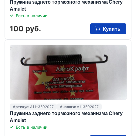
Пружина заднего тормозного механизма Chery
Amulet
Есть в наличии
100 руб.
Купить
Артикул:
A11-3502027
Аналоги:
A113502027
Пружина заднего тормозного механизма Chery
Amulet
Есть в наличии