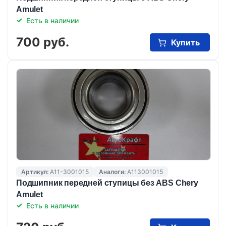
Amulet
Есть в наличии
700 руб.
Купить
Артикул:
A11-3001015
Аналоги:
A113001015
Подшипник передней ступицы без ABS Chery
Amulet
Есть в наличии