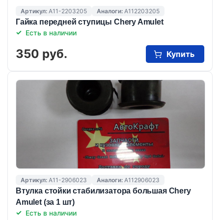
Артикул:
A11-2203205
Аналоги:
A112203205
Гайка передней ступицы Chery Amulet
Есть в наличии
350 руб.
Купить
Артикул:
A11-2906023
Аналоги:
A112906023
Втулка стойки стабилизатора большая Chery
Amulet (за 1 шт)
Есть в наличии