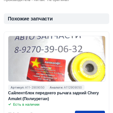
Похожие запчасти
Артикул:
A11-2909050
Аналоги:
A112909050
Сайлентблок переднего рычага задний Chery
Amulet (Полиуретан)
Есть в наличии