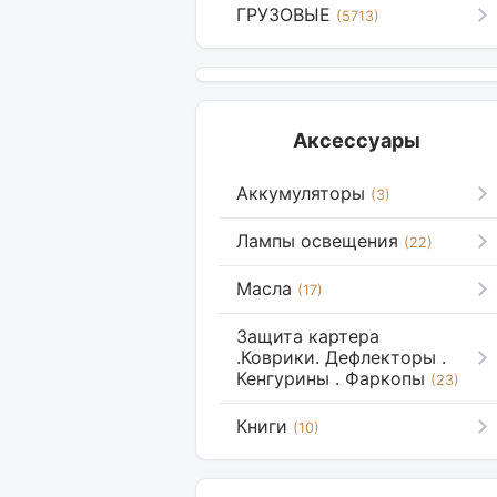
ГРУЗОВЫЕ
(5713)
Аксессуары
Аккумуляторы
(3)
Лампы освещения
(22)
Масла
(17)
Защита картера
.Коврики. Дефлекторы .
Кенгурины . Фаркопы
(23)
Книги
(10)