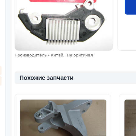
Производитель - Китай. Не оригинал
Похожие запчасти