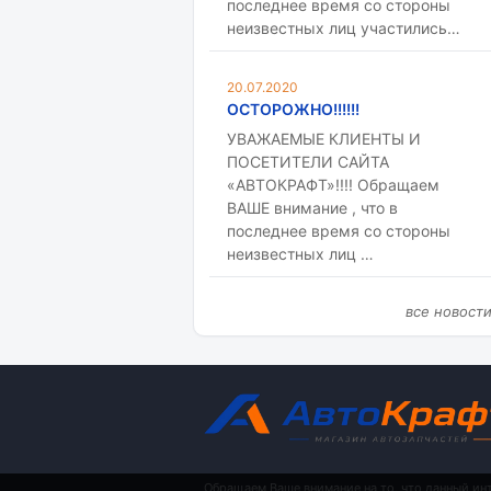
последнее время со стороны
неизвестных лиц участились…
20.07.2020
ОСТОРОЖНО!!!!!!
УВАЖАЕМЫЕ КЛИЕНТЫ И
ПОСЕТИТЕЛИ САЙТА
«АВТОКРАФТ»!!!! Обращаем
ВАШЕ внимание , что в
последнее время со стороны
неизвестных лиц …
все новост
Обращаем Ваше внимание на то, что данный ин