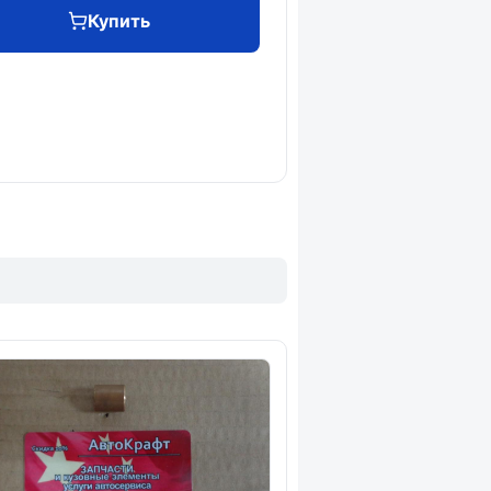
Купить