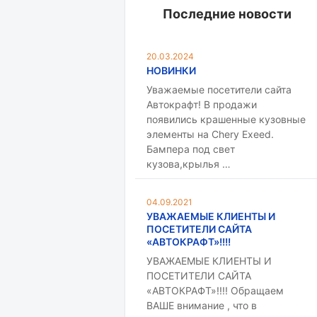
Последние новости
20.03.2024
НОВИНКИ
Уважаемые посетители сайта
Автокрафт! В продажи
появились крашенные кузовные
элементы на Chery Exeed.
Бампера под свет
кузова,крылья …
04.09.2021
УВАЖАЕМЫЕ КЛИЕНТЫ И
ПОСЕТИТЕЛИ САЙТА
«АВТОКРАФТ»!!!!
УВАЖАЕМЫЕ КЛИЕНТЫ И
ПОСЕТИТЕЛИ САЙТА
«АВТОКРАФТ»!!!! Обращаем
ВАШЕ внимание , что в