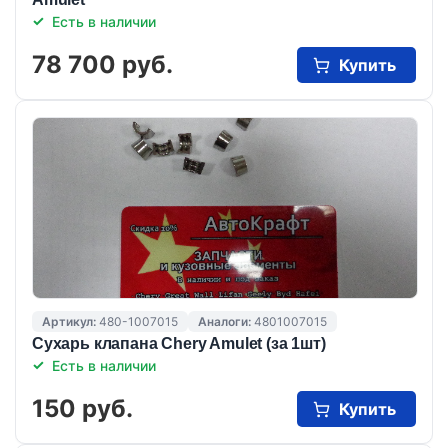
Есть в наличии
78 700 руб.
Купить
Артикул:
480-1007015
Аналоги:
4801007015
Сухарь клапана Chery Amulet (за 1шт)
Есть в наличии
150 руб.
Купить