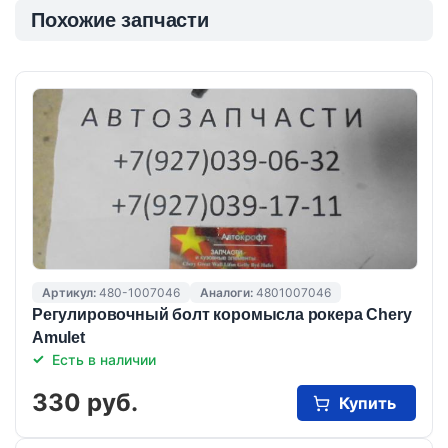
Похожие запчасти
Артикул:
480-1007046
Аналоги:
4801007046
Регулировочный болт коромысла рокера Chery
Amulet
Есть в наличии
330 руб.
Купить