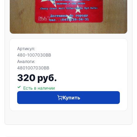
Артикул:
480-1007030BB
Аналоги:
4801007030BB
320 руб.
Есть в наличии
Купить