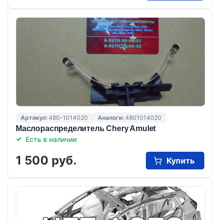
Артикул:
480-1014020
Аналоги:
4801014020
Маслораспределитель Chery Amulet
Есть в наличии
1 500 руб.
Купить