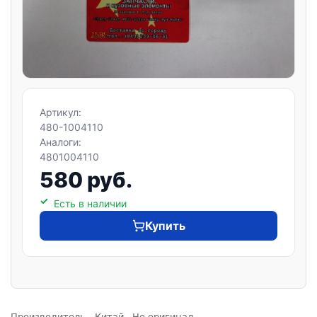
Артикул:
480-1004110
Аналоги:
4801004110
580 руб.
Есть в наличии
Купить
Производитель - Китай. Не оригинал