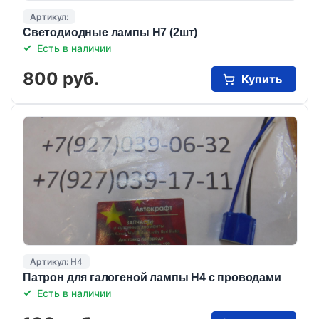
Артикул:
Светодиодные лампы Н7 (2шт)
Есть в наличии
800 руб.
Купить
Артикул:
Н4
Патрон для галогеной лампы Н4 с проводами
Есть в наличии