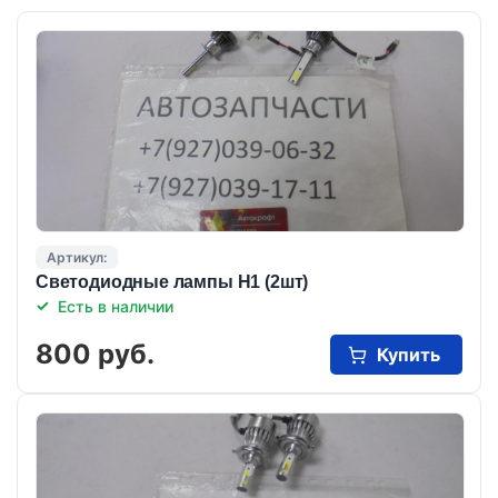
Артикул:
Светодиодные лампы Н1 (2шт)
Есть в наличии
800 руб.
Купить