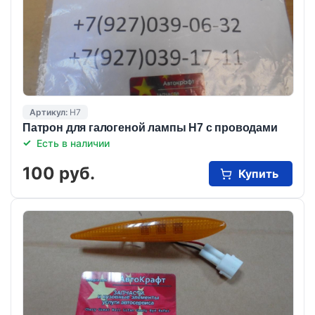
Артикул:
Н7
Патрон для галогеной лампы Н7 с проводами
Есть в наличии
100 руб.
Купить