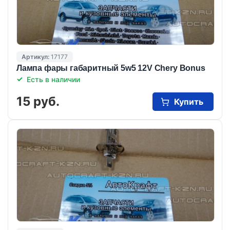
Артикул:
17177
Лампа фары габаритный 5w5 12V Chery Bonus
Есть в наличии
15 руб.
Купить