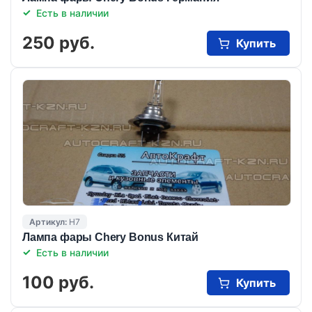
Есть в наличии
250 руб.
Купить
Артикул:
H7
Лампа фары Chery Bonus Китай
Есть в наличии
100 руб.
Купить