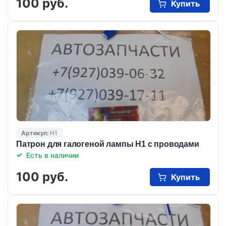
100 руб.
Купить
Артикул:
Н1
Патрон для галогеной лампы Н1 с проводами
Есть в наличии
100 руб.
Купить