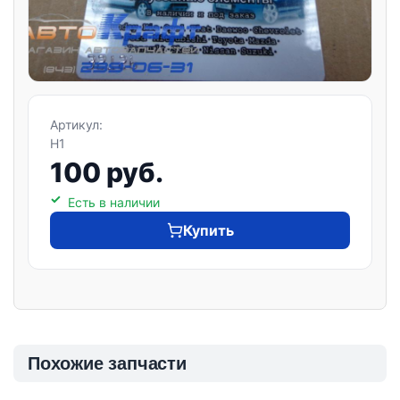
Артикул:
H1
100 руб.
Есть в наличии
Купить
Похожие запчасти