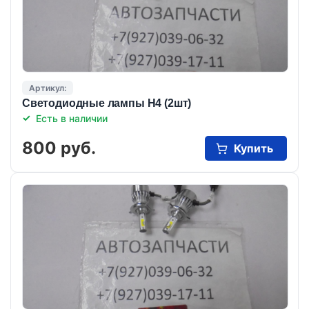
Артикул:
Светодиодные лампы Н4 (2шт)
Есть в наличии
800 руб.
Купить