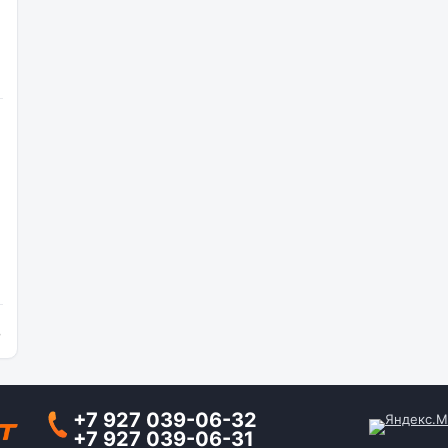
и
+7 927 039-06-32
+7 927 039-06-31