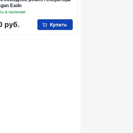
gan Eado
ть в наличии
0 руб.
Купить