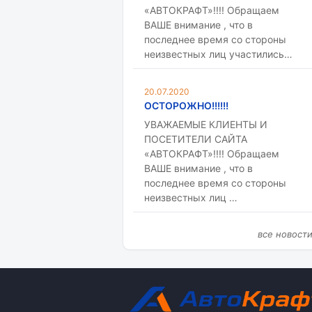
«АВТОКРАФТ»!!!! Обращаем
ВАШЕ внимание , что в
последнее время со стороны
неизвестных лиц участились…
20.07.2020
ОСТОРОЖНО!!!!!!
УВАЖАЕМЫЕ КЛИЕНТЫ И
ПОСЕТИТЕЛИ САЙТА
«АВТОКРАФТ»!!!! Обращаем
ВАШЕ внимание , что в
последнее время со стороны
неизвестных лиц …
все новост