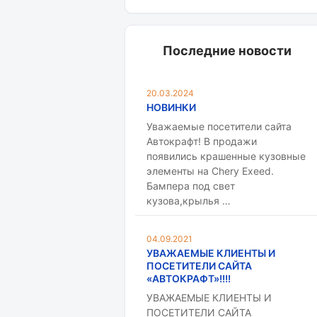
Последние новости
20.03.2024
НОВИНКИ
Уважаемые посетители сайта
Автокрафт! В продажи
появились крашенные кузовные
элементы на Chery Exeed.
Бампера под свет
кузова,крылья …
04.09.2021
УВАЖАЕМЫЕ КЛИЕНТЫ И
ПОСЕТИТЕЛИ САЙТА
«АВТОКРАФТ»!!!!
УВАЖАЕМЫЕ КЛИЕНТЫ И
ПОСЕТИТЕЛИ САЙТА