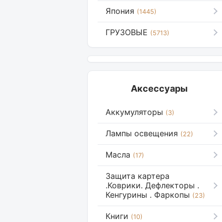
Япония
(1445)
ГРУЗОВЫЕ
(5713)
Аксессуары
Аккумуляторы
(3)
Лампы освещения
(22)
Масла
(17)
Защита картера
.Коврики. Дефлекторы .
Кенгурины . Фаркопы
(23)
Книги
(10)