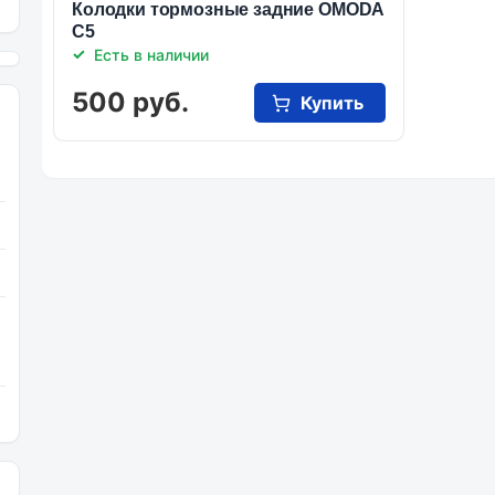
Колодки тормозные задние OMODA
C5
Есть в наличии
500 руб.
Купить