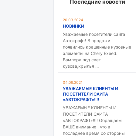
Последние новости
20.03.2024
НОВИНКИ
Уважаемые посетители сайта
Автокрафт! В продажи
появились крашенные кузовные
элементы на Chery Exeed.
Бампера под свет
кузова,крылья …
04.09.2021
УВАЖАЕМЫЕ КЛИЕНТЫ И
ПОСЕТИТЕЛИ САЙТА
«АВТОКРАФТ»!!!!
УВАЖАЕМЫЕ КЛИЕНТЫ И
ПОСЕТИТЕЛИ САЙТА
«АВТОКРАФТ»!!!! Обращаем
ВАШЕ внимание , что в
последнее время со стороны