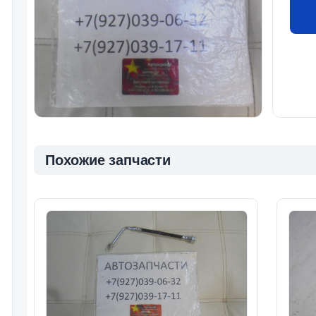
Похожие запчасти