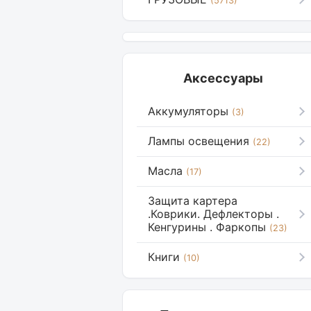
(5713)
Аксессуары
Аккумуляторы
(3)
Лампы освещения
(22)
Масла
(17)
Защита картера
.Коврики. Дефлекторы .
Кенгурины . Фаркопы
(23)
Книги
(10)