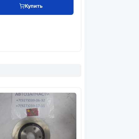
Купить