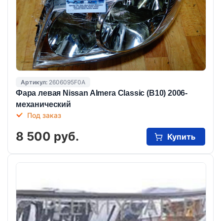
Артикул:
2606095F0A
Фара левая Nissan Almera Classic (B10) 2006-
механический
Под заказ
8 500 руб.
Купить