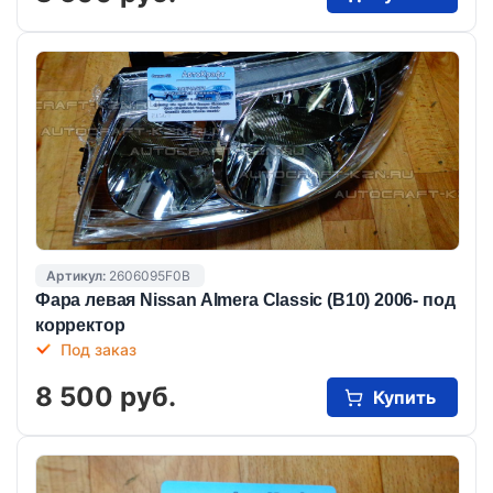
Артикул:
2606095F0B
Фара левая Nissan Almera Classic (B10) 2006- под
корректор
Под заказ
8 500 руб.
Купить