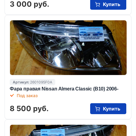
3 000 руб.
Купить
Артикул:
2601095F0A
Фара правая Nissan Almera Classic (B10) 2006-
Под заказ
8 500 руб.
Купить