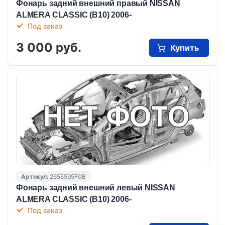
Фонарь задний внешний правый NISSAN
ALMERA CLASSIC (B10) 2006-
Под заказ
3 000 руб.
Купить
Артикул:
2655595F0B
Фонарь задний внешний левый NISSAN
ALMERA CLASSIC (B10) 2006-
Под заказ