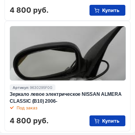
4 800 руб.
Купить
Артикул:
9630295F0G
Зеркало левое электрическое NISSAN ALMERA
CLASSIC (B10) 2006-
Под заказ
4 800 руб.
Купить