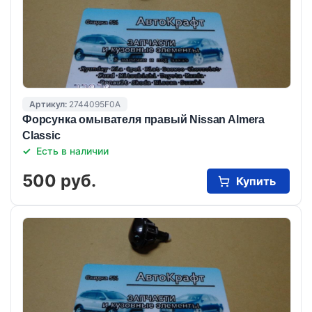
Артикул:
2744095F0A
Форсунка омывателя правый Nissan Almera
Classic
Есть в наличии
500 руб.
Купить