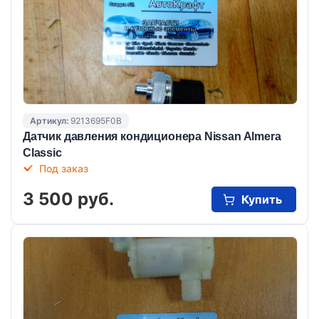
Артикул:
9213695F0B
Датчик давления кондиционера Nissan Almera
Classic
Под заказ
3 500 руб.
Купить