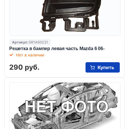
Артикул:
GR1A50C21
Решетка в бампер левая часть Mazda 6 06-
Нет в наличии
290 руб.
Купить