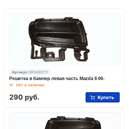
Артикул:
GR1A50C11
Решетка в бампер левая часть Mazda 6 06-
Нет в наличии
290 руб.
Купить