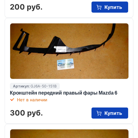
200 руб.
Купить
Артикул:
GJ6A-50-151B
Кронштейн передний правый фары Mazda 6
Нет в наличии
300 руб.
Купить