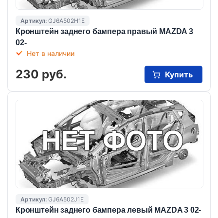
Артикул:
GJ6A502H1E
Кронштейн заднего бампера правый MAZDA 3
02-
Нет в наличии
230 руб.
Купить
Артикул:
GJ6A502J1E
Кронштейн заднего бампера левый MAZDA 3 02-