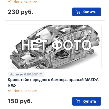
Нет в наличии
230 руб.
Купить
Артикул:
GJ6A50E11С
Кронштейн переднего бампера правый MAZDA
6 02-
Нет в наличии
150 руб.
Купить