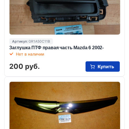
Артикул:
GR1A50C11B
Заглушка ПТФ правая часть Mazda 6 2002-
Нет в наличии
200 руб.
Купить