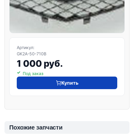
Артикул:
GK2A-50-710B
1 000 руб.
Под заказ
Купить
Похожие запчасти