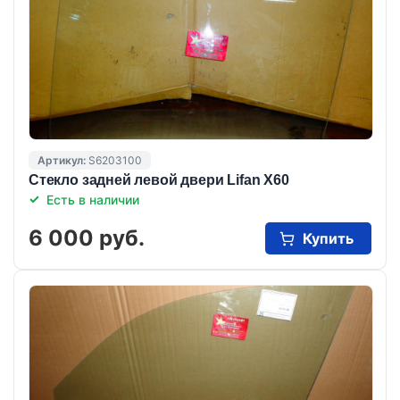
Артикул:
S6203100
Стекло задней левой двери Lifan X60
Есть в наличии
6 000 руб.
Купить