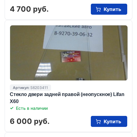
4 700 руб.
Купить
Артикул:
S6203411
Стекло двери задней правой (неопускное) Lifan
X60
Есть в наличии
6 000 руб.
Купить