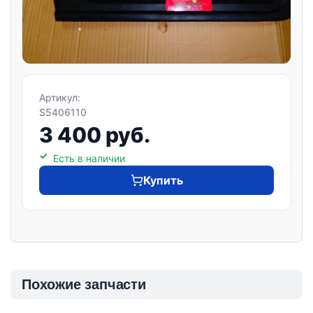
Артикул:
S5406110
3 400 руб.
Есть в наличии
Купить
Похожие запчасти