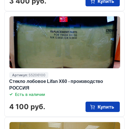
3 400 руб.
Купить
Артикул:
S5206100
Стекло лобовое Lifan X60 - производство
РОССИЯ
Есть в наличии
4 100 руб.
Купить