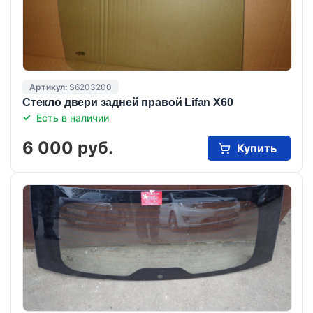
Артикул:
S6203200
Стекло двери задней правой Lifan X60
Есть в наличии
6 000 руб.
Купить