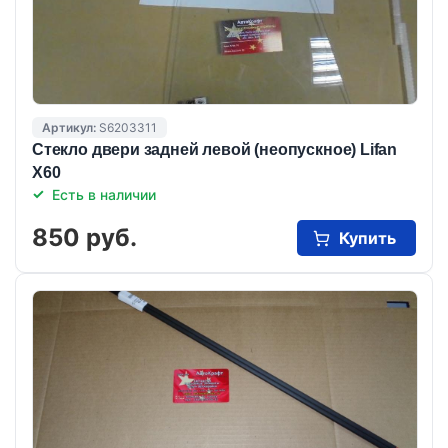
Артикул:
S6203311
Стекло двери задней левой (неопускное) Lifan
X60
Есть в наличии
850 руб.
Купить