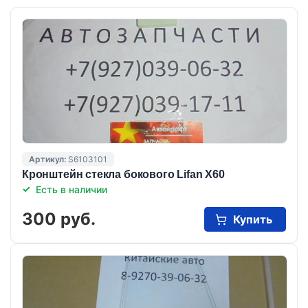
Артикул:
S6103101
Кронштейн стекла бокового Lifan X60
Есть в наличии
300 руб.
Купить