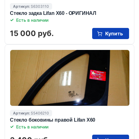
Артикул:
S6303110
Стекло задка Lifan X60 - ОРИГИНАЛ
Есть в наличии
15 000 руб.
Купить
Артикул:
S5406210
Стекло боковины правой Lifan X60
Есть в наличии