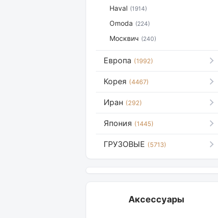
Haval
(1914)
Omoda
(224)
Москвич
(240)
Европа
(1992)
Корея
(4467)
Иран
(292)
Япония
(1445)
ГРУЗОВЫЕ
(5713)
Аксессуары