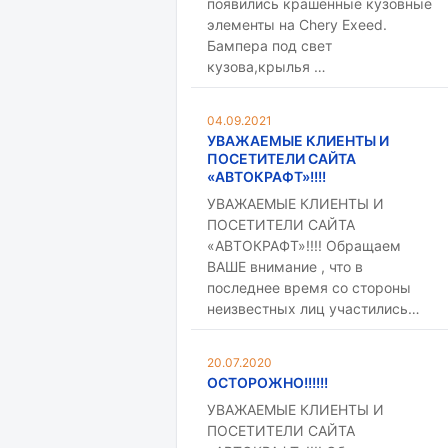
появились крашенные кузовные
элементы на Chery Exeed.
Бампера под свет
кузова,крылья …
04.09.2021
УВАЖАЕМЫЕ КЛИЕНТЫ И
ПОСЕТИТЕЛИ САЙТА
«АВТОКРАФТ»!!!!
УВАЖАЕМЫЕ КЛИЕНТЫ И
ПОСЕТИТЕЛИ САЙТА
«АВТОКРАФТ»!!!! Обращаем
ВАШЕ внимание , что в
последнее время со стороны
неизвестных лиц участились…
20.07.2020
ОСТОРОЖНО!!!!!!
УВАЖАЕМЫЕ КЛИЕНТЫ И
ПОСЕТИТЕЛИ САЙТА