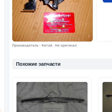
Производитель - Китай. Не оригинал
Похожие запчасти