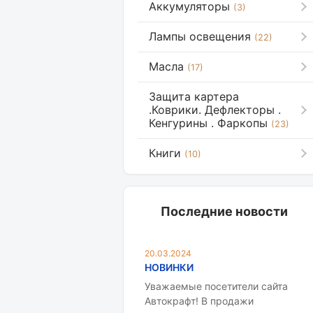
Аккумуляторы
(3)
Лампы освещения
(22)
Масла
(17)
Защита картера
.Коврики. Дефлекторы .
Кенгурины . Фаркопы
(23)
Книги
(10)
Последние новости
20.03.2024
НОВИНКИ
Уважаемые посетители сайта
Автокрафт! В продажи