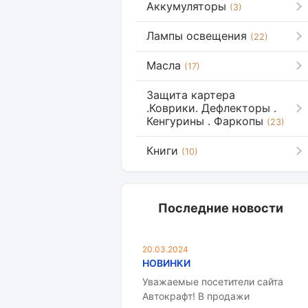
Аккумуляторы
(3)
Лампы освещения
(22)
Масла
(17)
Защита картера
.Коврики. Дефлекторы .
Кенгурины . Фаркопы
(23)
Книги
(10)
Последние новости
20.03.2024
НОВИНКИ
Уважаемые посетители сайта
Автокрафт! В продажи