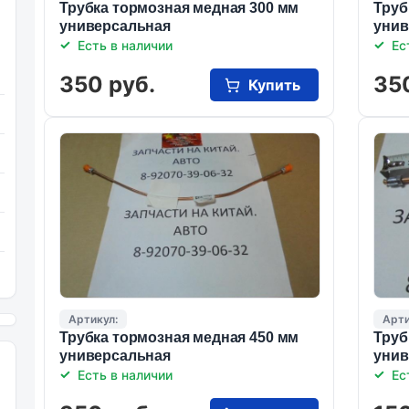
Трубка тормозная медная 300 мм
Труб
универсальная
унив
Есть в наличии
Ес
350 руб.
35
Купить
Артикул:
Арти
Трубка тормозная медная 450 мм
Труб
универсальная
унив
Есть в наличии
Ес