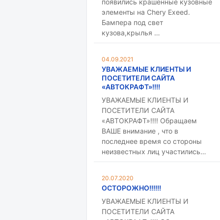
появились крашенные кузовные
элементы на Chery Exeed.
Бампера под свет
кузова,крылья …
04.09.2021
УВАЖАЕМЫЕ КЛИЕНТЫ И
ПОСЕТИТЕЛИ САЙТА
«АВТОКРАФТ»!!!!
УВАЖАЕМЫЕ КЛИЕНТЫ И
ПОСЕТИТЕЛИ САЙТА
«АВТОКРАФТ»!!!! Обращаем
ВАШЕ внимание , что в
последнее время со стороны
неизвестных лиц участились…
20.07.2020
ОСТОРОЖНО!!!!!!
УВАЖАЕМЫЕ КЛИЕНТЫ И
ПОСЕТИТЕЛИ САЙТА