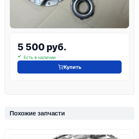
5 500 руб.
Есть в наличии
Купить
Похожие запчасти