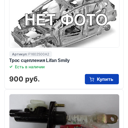
Артикул:
F1602500A2
Трос сцепления Lifan Smily
Есть в наличии
900 руб.
Купить