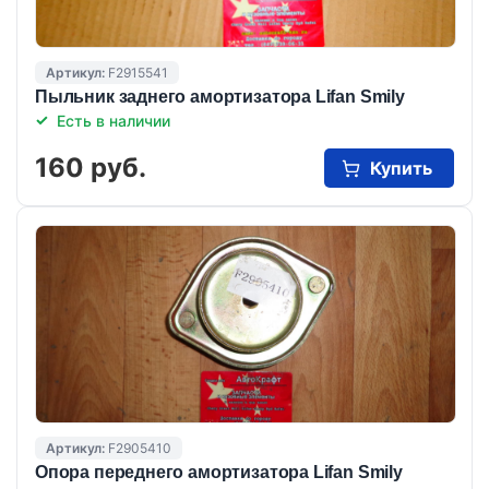
Артикул:
F2915541
Пыльник заднего амортизатора Lifan Smily
Есть в наличии
160 руб.
Купить
Артикул:
F2905410
Опора переднего амортизатора Lifan Smily