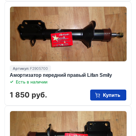
Артикул:
F2905700
Амортизатор передний правый Lifan Smily
Есть в наличии
1 850 руб.
Купить