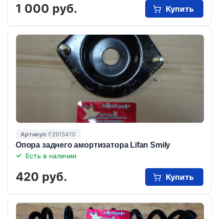
1 000 руб.
Купить
Артикул:
F2915410
Опора заднего амортизатора Lifan Smily
Есть в наличии
420 руб.
Купить