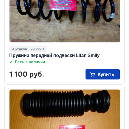
Артикул:
F2905511
Пружина передней подвески Lifan Smily
Есть в наличии
1 100 руб.
Купить