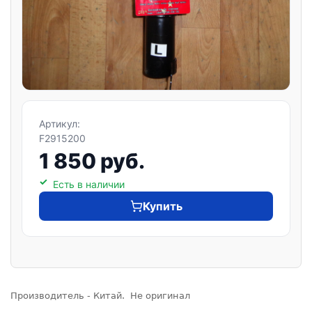
Артикул:
F2915200
1 850 руб.
Есть в наличии
Купить
Производитель - Китай. Не оригинал