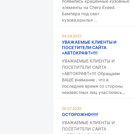
появились крашенные кузовные
элементы на Chery Exeed.
Бампера под свет
кузова,крылья …
04.09.2021
УВАЖАЕМЫЕ КЛИЕНТЫ И
ПОСЕТИТЕЛИ САЙТА
«АВТОКРАФТ»!!!!
УВАЖАЕМЫЕ КЛИЕНТЫ И
ПОСЕТИТЕЛИ САЙТА
«АВТОКРАФТ»!!!! Обращаем
ВАШЕ внимание , что в
последнее время со стороны
неизвестных лиц участились…
20.07.2020
ОСТОРОЖНО!!!!!!
УВАЖАЕМЫЕ КЛИЕНТЫ И
ПОСЕТИТЕЛИ САЙТА