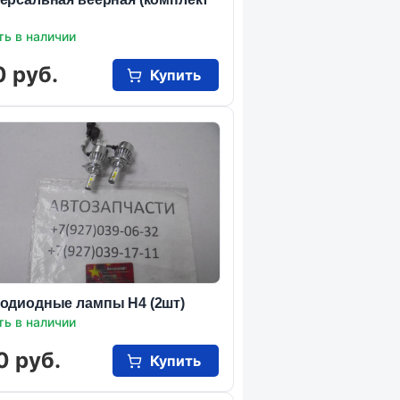
ть в наличии
0 руб.
Купить
одиодные лампы Н4 (2шт)
ть в наличии
0 руб.
Купить