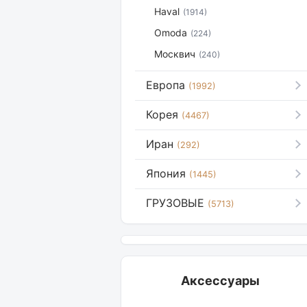
Haval
(1914)
Omoda
(224)
Москвич
(240)
Европа
(1992)
Корея
(4467)
Иран
(292)
Япония
(1445)
ГРУЗОВЫЕ
(5713)
Аксессуары