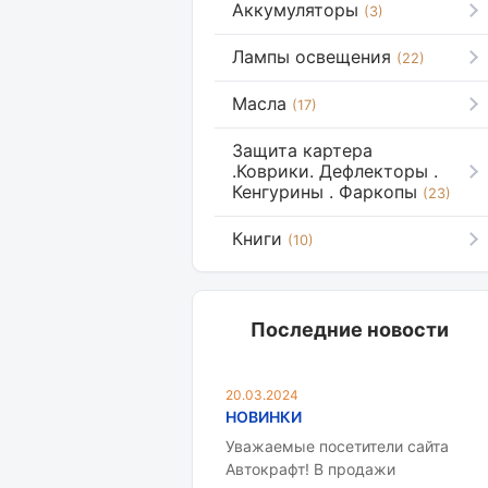
Аккумуляторы
(3)
Лампы освещения
(22)
Масла
(17)
Защита картера
.Коврики. Дефлекторы .
Кенгурины . Фаркопы
(23)
Книги
(10)
Последние новости
20.03.2024
НОВИНКИ
Уважаемые посетители сайта
Автокрафт! В продажи