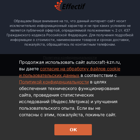
Обращаем Ваше внимание на то, что данный интернет-сайт носит
исключительно информационный характер и ни при каких условиях не
является публичной офертой, определяемой положениями ч. 2 ст. 437
Гражданского кодекса Российской Федерации. Для получения подробной
информации о стоимости, наименовании товаров и сроках доставки,
пожалуйста, обращайтесь по контактным телефонам.
Политика конфиденциальности
Продолжая использовать сайт autocraft-kzn.ru,
Согласие на обработку персональных данных
вы даете
согласие на обработку файлов cookie
и пользовательских данных
в соответствии с
Политикой конфиденциальности
в целях
обеспечения технического функционирования
сайта, проведения статистических
исследований (Яндекс.Метрика) и улучшения
пользовательского опыта. Если вы не
согласны с этим, пожалуйста, покиньте сайт.
ОК