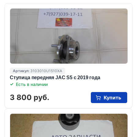
Артикул:
3103010U1510XA
Ступица передняя JAC S5 с 2019 года
Есть в наличии
3 800 руб.
Купить