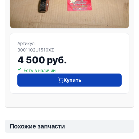
Артикул:
3001102U1510XZ
4 500 руб.
Есть в наличии
Купить
Похожие запчасти