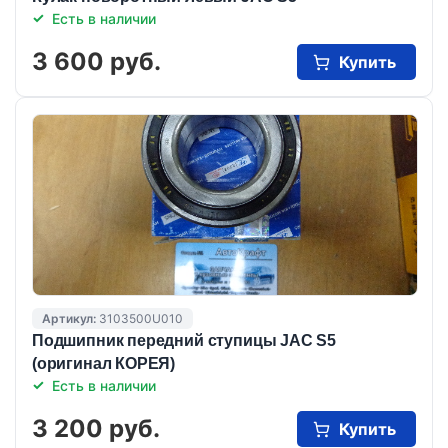
Есть в наличии
3 600 руб.
Купить
Артикул:
3103500U010
Подшипник передний ступицы JAC S5
(оригинал КОРЕЯ)
Есть в наличии
3 200 руб.
Купить