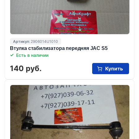
Артикул:
2906014U1010
Втулка стабилизатора передняя JAC S5
Есть в наличии
140 руб.
Купить