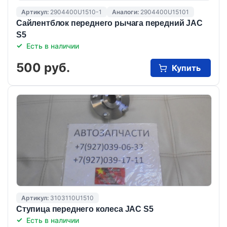
Артикул:
2904400U1510-1
Аналоги:
2904400U15101
Сайлентблок переднего рычага передний JAC
S5
Есть в наличии
500 руб.
Купить
Артикул:
3103110U1510
Ступица переднего колеса JAC S5
Есть в наличии