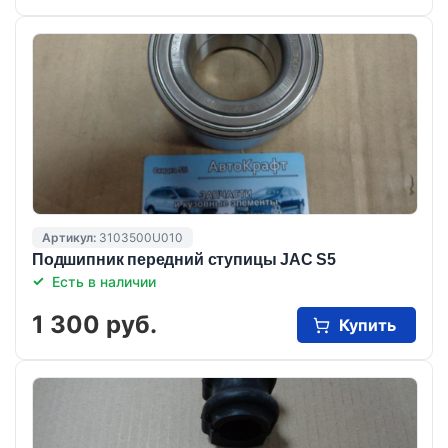
Артикул:
3103500U010
Подшипник передний ступицы JAC S5
Есть в наличии
1 300 руб.
Купить