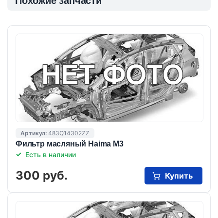
Похожие запчасти
Артикул:
483Q14302ZZ
Фильтр масляный Haima M3
Есть в наличии
300 руб.
Купить