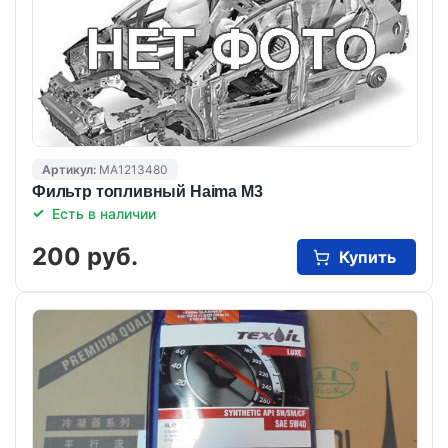
Артикул:
MA1213480
Фильтр топливный Haima M3
Есть в наличии
200 руб.
Купить