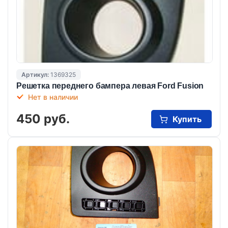
Артикул:
1369325
Решетка переднего бампера левая Ford Fusion
Нет в наличии
450 руб.
Купить