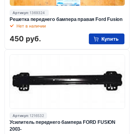
Артикул:
1369324
Решетка переднего бампера правая Ford Fusion
Нет в наличии
450 руб.
Купить
Артикул:
1216532
Усилитель переднего бампера FORD FUSION
2003-