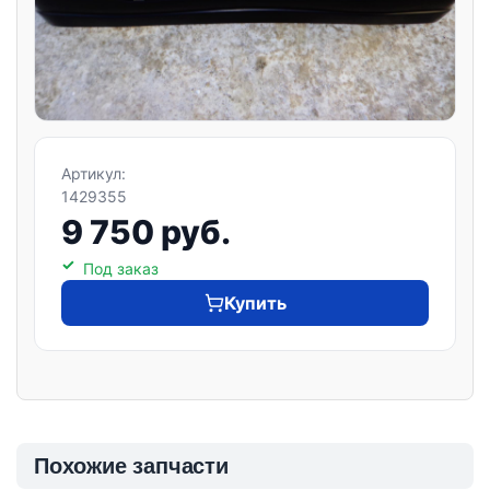
Артикул:
1429355
9 750 руб.
Под заказ
Купить
Похожие запчасти