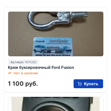
Артикул:
1674282
Крюк буксировочный Ford Fusion
Нет в наличии
1 100 руб.
Купить