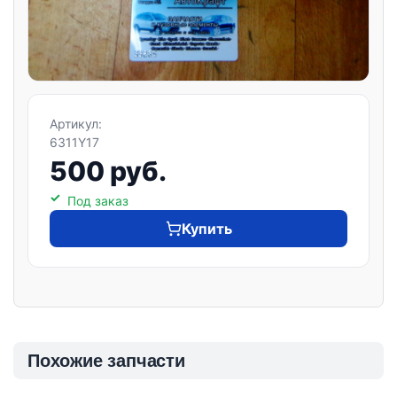
Артикул:
6311Y17
500 руб.
Под заказ
Купить
Похожие запчасти