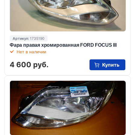
Артикул:
1735190
Фара правая хромированная FORD FOCUS III
Нет в наличии
4 600 руб.
Купить