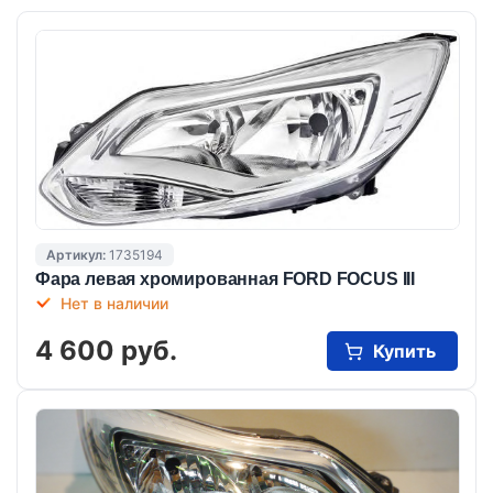
Артикул:
1735194
Фара левая хромированная FORD FOCUS III
Нет в наличии
4 600 руб.
Купить