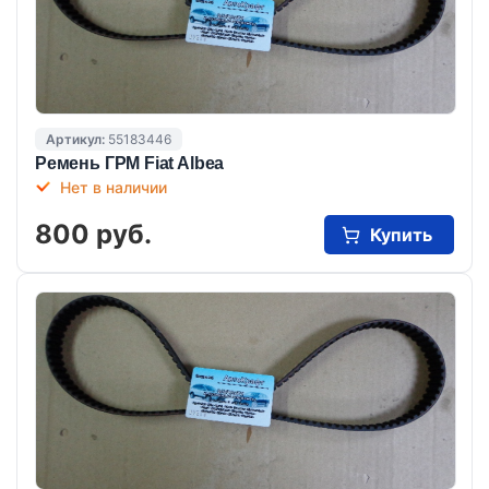
Артикул:
55183446
Ремень ГРМ Fiat Albea
Нет в наличии
800 руб.
Купить