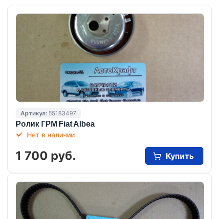
Артикул:
55183497
Ролик ГРМ Fiat Albea
Нет в наличии
1 700 руб.
Купить