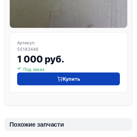
Артикул:
55183446
1 000 руб.
Под заказ
Купить
Похожие запчасти