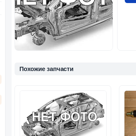
Похожие запчасти