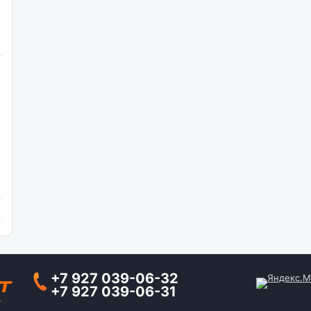
и
+7 927 039-06-32
+7 927 039-06-31