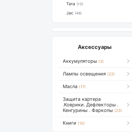
Тата
(13)
Jac
(48)
Аксессуары
Аккумуляторы
(3)
Лампы освещения
(22)
Масла
(17)
Защита картера
.Коврики. Дефлекторы .
Кенгурины . Фаркопы
(23)
Книги
(10)