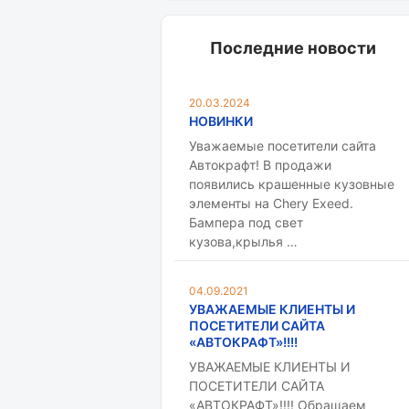
Последние новости
20.03.2024
НОВИНКИ
Уважаемые посетители сайта
Автокрафт! В продажи
появились крашенные кузовные
элементы на Chery Exeed.
Бампера под свет
кузова,крылья …
04.09.2021
УВАЖАЕМЫЕ КЛИЕНТЫ И
ПОСЕТИТЕЛИ САЙТА
«АВТОКРАФТ»!!!!
УВАЖАЕМЫЕ КЛИЕНТЫ И
ПОСЕТИТЕЛИ САЙТА
«АВТОКРАФТ»!!!! Обращаем