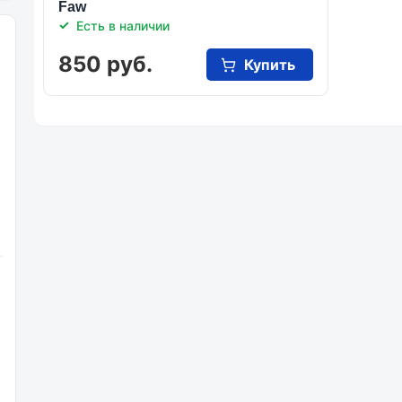
Faw
Есть в наличии
850 руб.
Купить