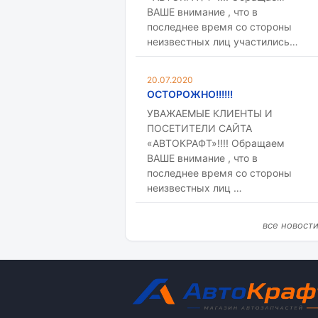
ВАШЕ внимание , что в
последнее время со стороны
неизвестных лиц участились…
20.07.2020
ОСТОРОЖНО!!!!!!
УВАЖАЕМЫЕ КЛИЕНТЫ И
ПОСЕТИТЕЛИ САЙТА
«АВТОКРАФТ»!!!! Обращаем
ВАШЕ внимание , что в
последнее время со стороны
неизвестных лиц …
все новост