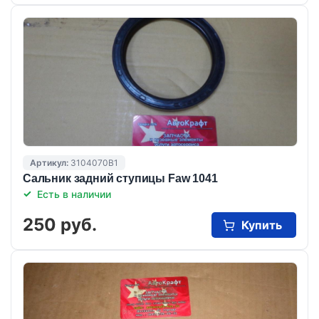
Артикул:
3104070B1
Сальник задний ступицы Faw 1041
Есть в наличии
250 руб.
Купить