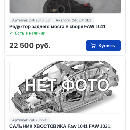
Артикул:
2402010-E3
Аналоги:
2402010E3
Редуктор заднего моста в сборе FAW 1041
Есть в наличии
22 500 руб.
Купить
Артикул:
2402055B1
САЛЬНИК ХВОСТОВИКА Faw 1041 FAW 1031,