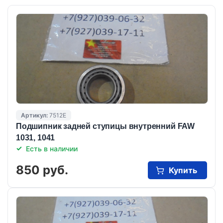
Артикул:
7512E
Подшипник задней ступицы внутренний FAW
1031, 1041
Есть в наличии
850 руб.
Купить