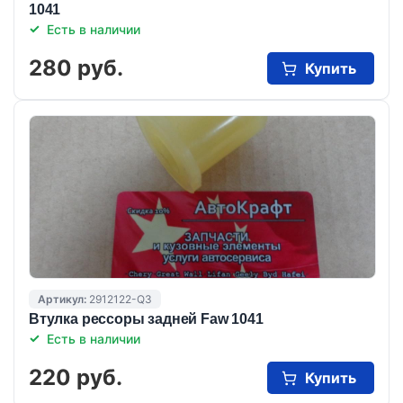
1041
Есть в наличии
280 руб.
Купить
Артикул:
2912122-Q3
Втулка рессоры задней Faw 1041
Есть в наличии
220 руб.
Купить