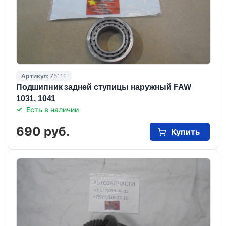
Артикул:
7511E
Подшипник задней ступицы наружный FAW
1031, 1041
Есть в наличии
690 руб.
Купить