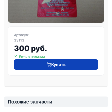
Артикул:
33113
300 руб.
Есть в наличии
Купить
Похожие запчасти