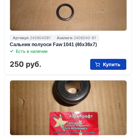
Артикул:
2406040B1
Аналоги:
2406040-B1
Сальник полуоси Faw 1041 (46x36x7)
Есть в наличии
250 руб.
Купить