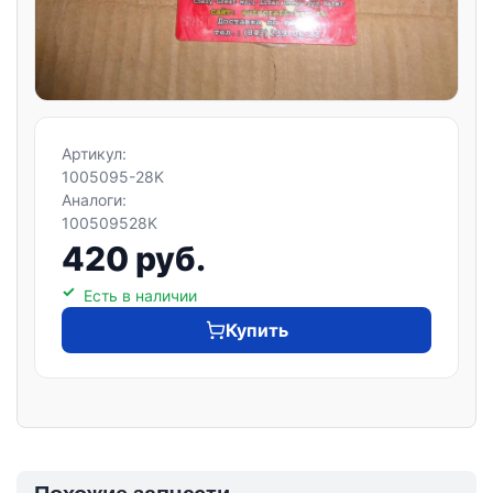
Артикул:
1005095-28K
Аналоги:
100509528K
420 руб.
Есть в наличии
Купить