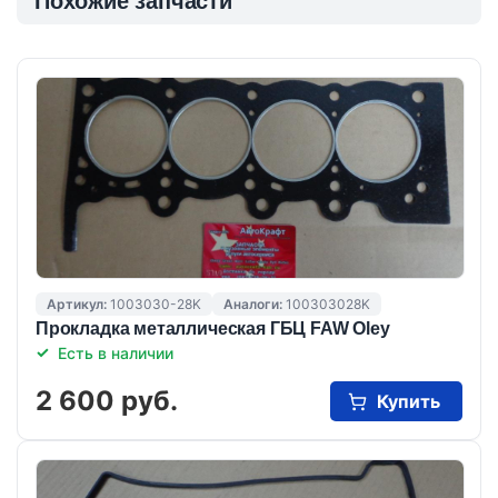
Похожие запчасти
Артикул:
1003030-28K
Аналоги:
100303028K
Прокладка металлическая ГБЦ FAW Oley
Есть в наличии
2 600 руб.
Купить