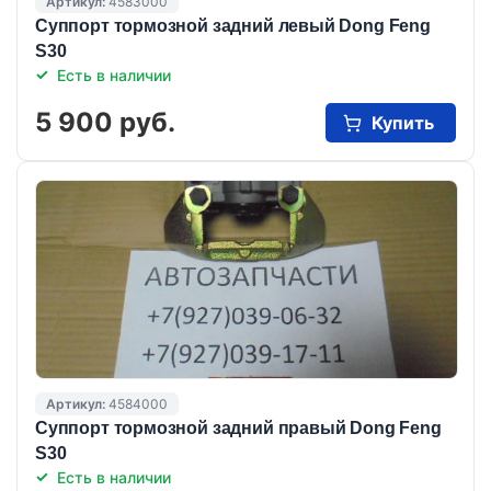
Артикул:
4583000
Суппорт тормозной задний левый Dong Feng
S30
Есть в наличии
5 900 руб.
Купить
Артикул:
4584000
Суппорт тормозной задний правый Dong Feng
S30
Есть в наличии