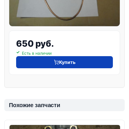
650 руб.
Есть в наличии
Купить
Похожие запчасти