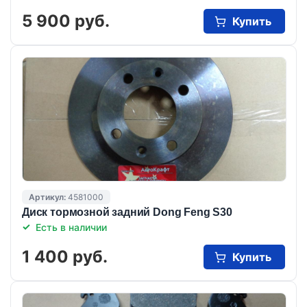
5 900 руб.
Купить
Артикул:
4581000
Диск тормозной задний Dong Feng S30
Есть в наличии
1 400 руб.
Купить