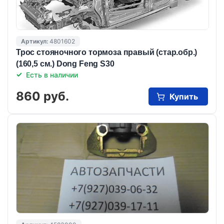
Артикул:
4801602
Трос стояночного тормоза правый (стар.обр.)
(160,5 см.) Dong Feng S30
Есть в наличии
860 руб.
Купить