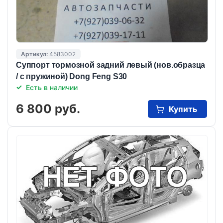
Артикул:
4583002
Суппорт тормозной задний левый (нов.образца
/ с пружиной) Dong Feng S30
Есть в наличии
6 800 руб.
Купить