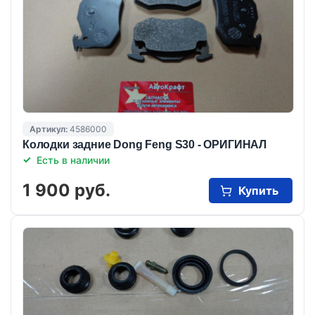
Артикул:
4586000
Колодки задние Dong Feng S30 - ОРИГИНАЛ
Есть в наличии
1 900 руб.
Купить