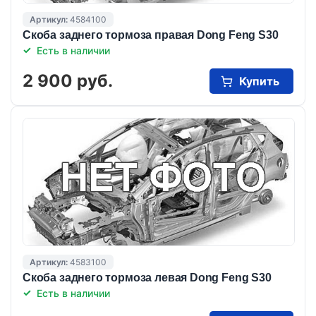
Артикул:
4584100
Скоба заднего тормоза правая Dong Feng S30
Есть в наличии
2 900 руб.
Купить
Артикул:
4583100
Скоба заднего тормоза левая Dong Feng S30
Есть в наличии