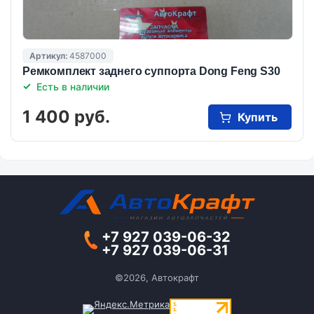
Артикул:
4587000
Ремкомплект заднего суппорта Dong Feng S30
Есть в наличии
1 400 руб.
Купить
+7 927 039-06-32
+7 927 039-06-31
©2026, Автокрафт