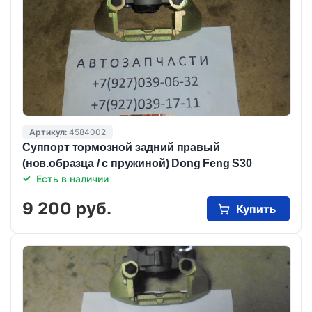
Артикул:
4584002
Суппорт тормозной задний правый
(нов.образца / с пружиной) Dong Feng S30
Есть в наличии
9 200 руб.
Купить