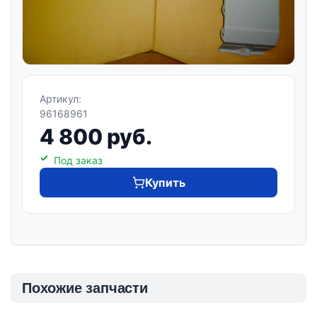
Артикул:
96168961
4 800 руб.
Под заказ
Купить
Похожие запчасти