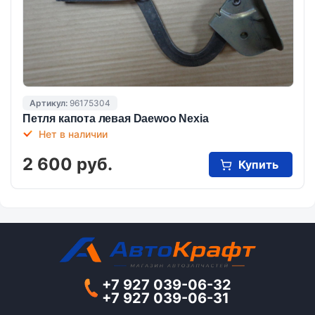
Артикул:
96175304
Петля капота левая Daewoo Nexia
Нет в наличии
2 600 руб.
Купить
+7 927 039-06-32
+7 927 039-06-31