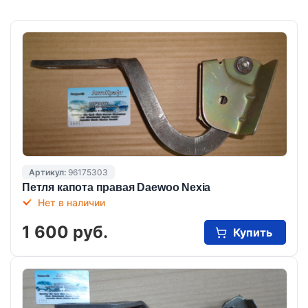
Артикул:
96175303
Петля капота правая Daewoo Nexia
Нет в наличии
1 600 руб.
Купить