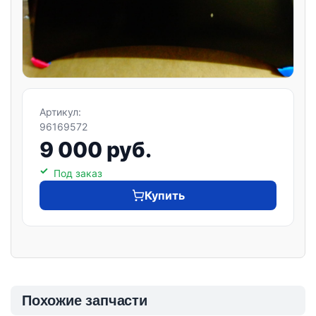
Артикул:
96169572
9 000 руб.
Под заказ
Купить
Похожие запчасти