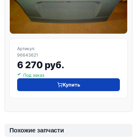
Артикул:
96643621
6 270 руб.
Под заказ
Купить
Похожие запчасти