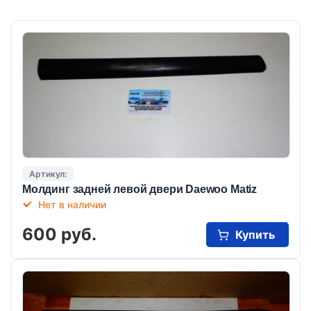
Артикул:
Молдинг задней левой двери Daewoo Matiz
Нет в наличии
600 руб.
Купить