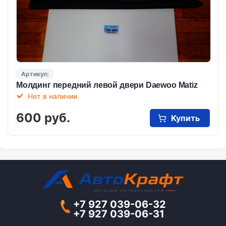
Артикул:
Молдинг передний левой двери Daewoo Matiz
Нет в наличии
600 руб.
Купить
+7 927 039-06-32
+7 927 039-06-31