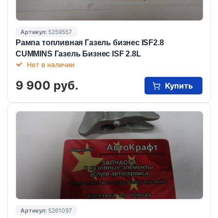
Артикул:
5259557
Рампа топливная Газель бизнес ISF2.8
CUMMINS Газель Бизнес ISF 2.8L
Нет в наличии
9 900 руб.
Купить
Артикул:
5261097