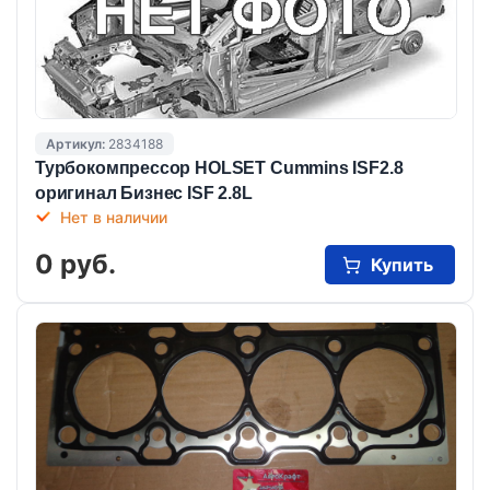
Артикул:
2834188
Турбокомпрессор HOLSET Cummins ISF2.8
оригинал Бизнес ISF 2.8L
Нет в наличии
0 руб.
Купить