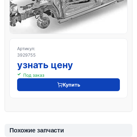
Артикул:
3929755
узнать цену
Под заказ
Купить
Похожие запчасти