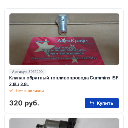
Артикул:
3957290
Клапан обратный топливопровода Cummins ISF
2.8L/ 3.8L
Нет в наличии
320 руб.
Купить