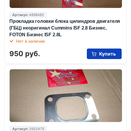
Артикул:
4898482
Прокладка головки блока цилиндров двигателя
(ГБЦ) неоригинал Cummins ISF 2.8 Бизнес,
FOTON Бизнес ISF 2.8L
Нет в наличии
950 руб.
Купить
Артикул:
3932475