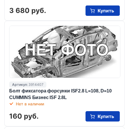
3 680 руб.
Купить
Артикул:
3914407
Болт фиксатора форсунки ISF2.8 L=108, D=10
CUMMINS Бизнес ISF 2.8L
Нет в наличии
160 руб.
Купить