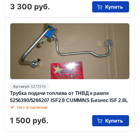
3 300 руб.
Купить
Артикул:
5272516
Трубка подачи топлива от ТНВД к рампе
5256390/5266207 ISF2.8 CUMMINS Бизнес ISF 2.8L
Нет в наличии
1 500 руб.
Купить