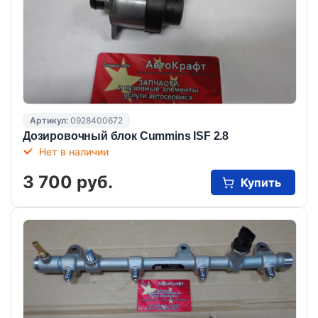
Артикул:
0928400672
Дозировочный блок Cummins ISF 2.8
Нет в наличии
3 700 руб.
Купить