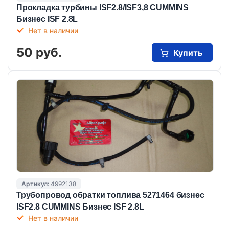
Прокладка турбины ISF2.8/ISF3,8 CUMMINS
Бизнес ISF 2.8L
Нет в наличии
50 руб.
Купить
Артикул:
4992138
Трубопровод обратки топлива 5271464 бизнес
ISF2.8 CUMMINS Бизнес ISF 2.8L
Нет в наличии