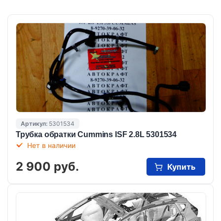
Артикул:
5301534
Трубка обратки Cummins ISF 2.8L 5301534
Нет в наличии
2 900 руб.
Купить