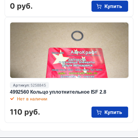
0 руб.
Купить
Артикул:
5258845
4992560 Кольцо уплотнительное ISF 2.8
Нет в наличии
110 руб.
Купить