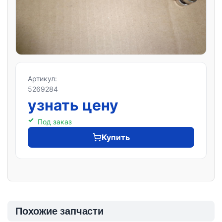
Артикул:
5269284
узнать цену
Под заказ
Купить
Похожие запчасти