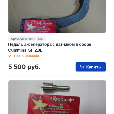
Артикул:
0281002687
Педаль акселератора с датчиком в сборе
Cummins ISF 2.8L
Нет в наличии
5 500 руб.
Купить