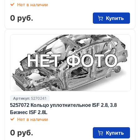
Нет в наличии
0 руб.
Купить
Артикул:
5270241
5257072 Кольцо уплотнительное ISF 2.8, 3.8
Бизнес ISF 2.8L
Нет в наличии
0 руб.
Купить