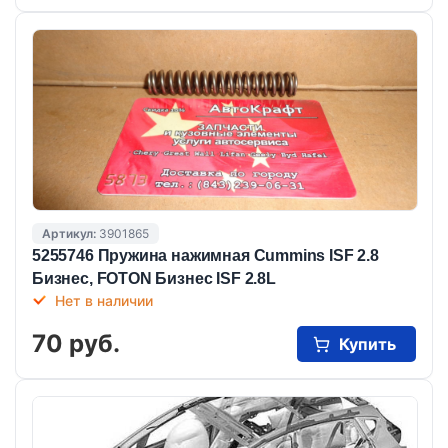
Артикул:
3901865
5255746 Пружина нажимная Cummins ISF 2.8
Бизнес, FOTON Бизнес ISF 2.8L
Нет в наличии
70 руб.
Купить