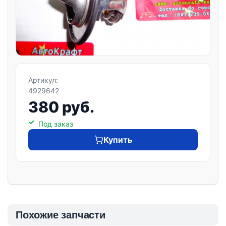
Артикул:
4929642
380 руб.
Под заказ
Купить
Похожие запчасти