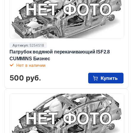
Артикул:
5254518
Патрубок водяной перекачивающий ISF2.8
CUMMINS Бизнес
Нет в наличии
500 руб.
Купить