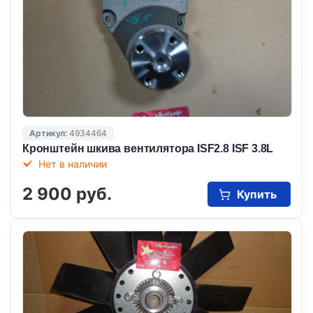
Артикул:
4934464
Кронштейн шкива вентилятора ISF2.8 ISF 3.8L
Нет в наличии
2 900 руб.
Купить