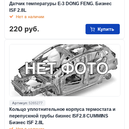
Датчик температуры Е-3 DONG FENG. Бизнес
ISF 2.8L
Нет в наличии
220 руб.
Купить
Артикул:
5265277
Кольцо уплотнительное корпуса термостата и
перепускной трубы бизнеc ISF2.8 CUMMINS
Бизнес ISF 2.8L
Нет в наличии