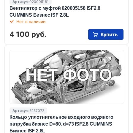
Артикул:
020005181
Вентилятор с муфтой 020005158 ISF2.8
CUMMINS Бизнес ISF 2.8L
Нет в наличии
4 100 руб.
Купить
Артикул:
5257072
Кольцо уплотнительное входного водяного
патрубка бизнес D=80, d=73 ISF2.8 CUMMINS
Бизнес ISF 2.8L