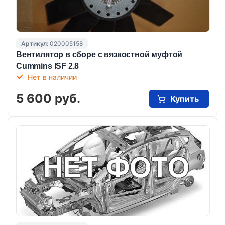
Артикул:
020005158
Вентилятор в сборе с вязкостной муфтой
Cummins ISF 2.8
Нет в наличии
5 600 руб.
Купить