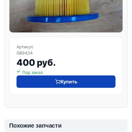
Артикул:
GB9434
400 руб.
Под заказ
Купить
Похожие запчасти