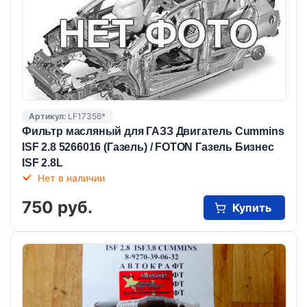
Артикул:
LF17356*
Фильтр масляный для ГАЗЗ Двигатель Cummins
ISF 2.8 5266016 (Газель) / FOTON Газель Бизнес
ISF 2.8L
Нет в наличии
750 руб.
Купить