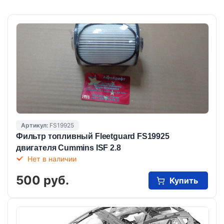
Артикул:
FS19925
Фильтр топливный Fleetguard FS19925
двигателя Cummins ISF 2.8
Нет в наличии
500 руб.
Купить