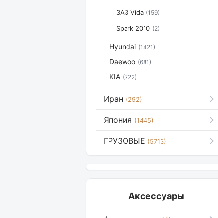
ЗАЗ Vida
(159)
Spark 2010
(2)
Hyundai
(1421)
Daewoo
(681)
KIA
(722)
Иран
(292)
Япония
(1445)
ГРУЗОВЫЕ
(5713)
Аксессуары