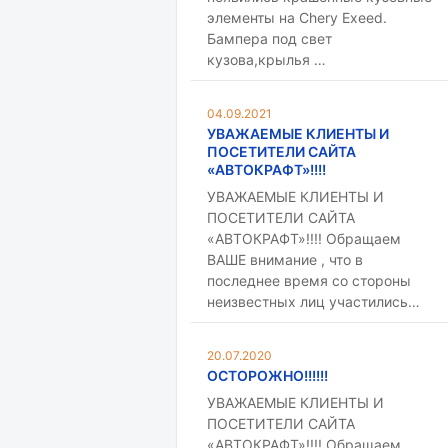
элементы на Chery Exeed.
Бампера под свет
кузова,крылья …
04.09.2021
УВАЖАЕМЫЕ КЛИЕНТЫ И
ПОСЕТИТЕЛИ САЙТА
«АВТОКРАФТ»!!!!
УВАЖАЕМЫЕ КЛИЕНТЫ И
ПОСЕТИТЕЛИ САЙТА
«АВТОКРАФТ»!!!! Обращаем
ВАШЕ внимание , что в
последнее время со стороны
неизвестных лиц участились…
20.07.2020
ОСТОРОЖНО!!!!!!
УВАЖАЕМЫЕ КЛИЕНТЫ И
ПОСЕТИТЕЛИ САЙТА
«АВТОКРАФТ»!!!! Обращаем