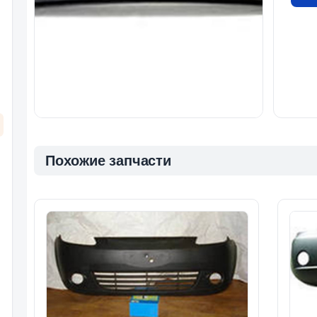
Похожие запчасти