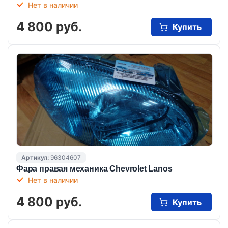
Нет в наличии
4 800 руб.
Купить
Артикул:
96304607
Фара правая механика Chevrolet Lanos
Нет в наличии
4 800 руб.
Купить