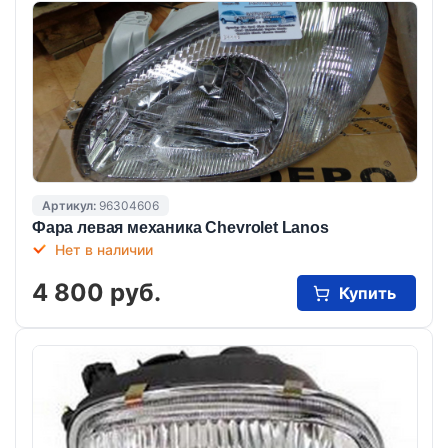
Артикул:
96304606
Фара левая механика Chevrolet Lanos
Нет в наличии
4 800 руб.
Купить