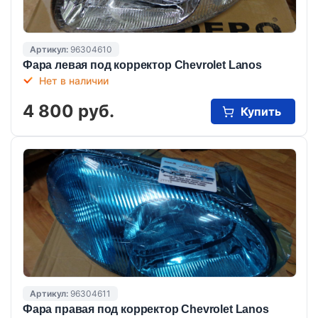
Артикул:
96304610
Фара левая под корректор Chevrolet Lanos
Нет в наличии
4 800 руб.
Купить
Артикул:
96304611
Фара правая под корректор Chevrolet Lanos