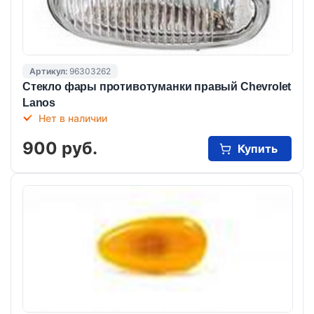
Артикул:
96303262
Стекло фары противотуманки правый Chevrolet
Lanos
Нет в наличии
900 руб.
Купить