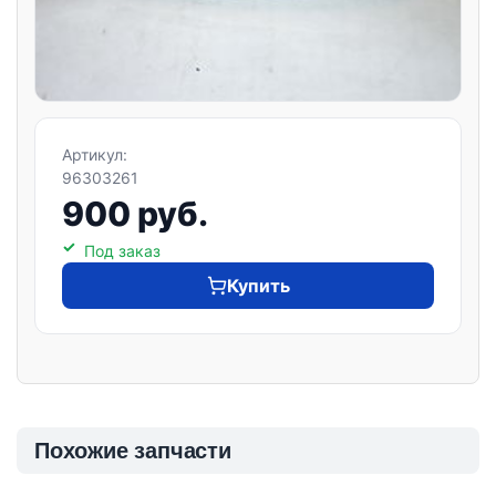
Артикул:
96303261
900 руб.
Под заказ
Купить
Похожие запчасти